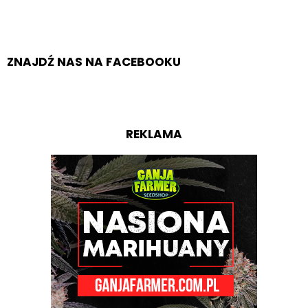
ZNAJDŹ NAS NA FACEBOOKU
REKLAMA