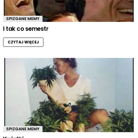
SPIZGANE MEMY
I tak co semestr
CZYTAJ WIĘCEJ
SPIZGANE MEMY