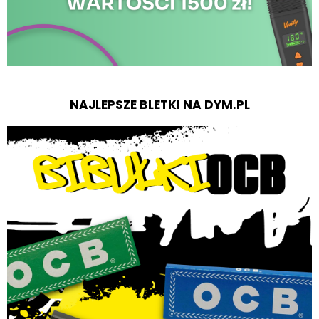
NAJLEPSZE BLETKI NA DYM.PL