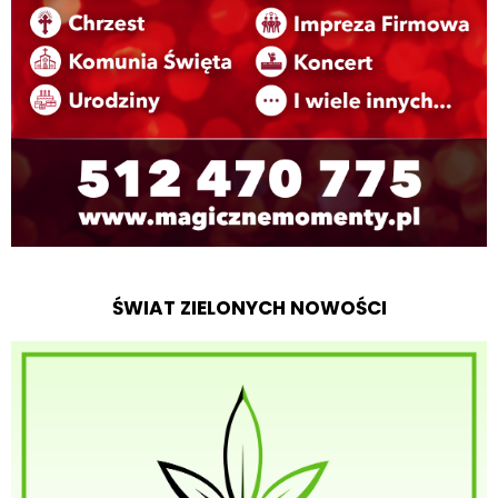
ŚWIAT ZIELONYCH NOWOŚCI