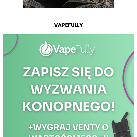
VAPEFULLY