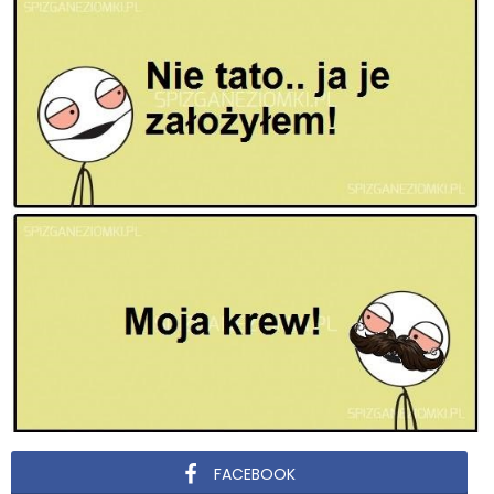
FACEBOOK