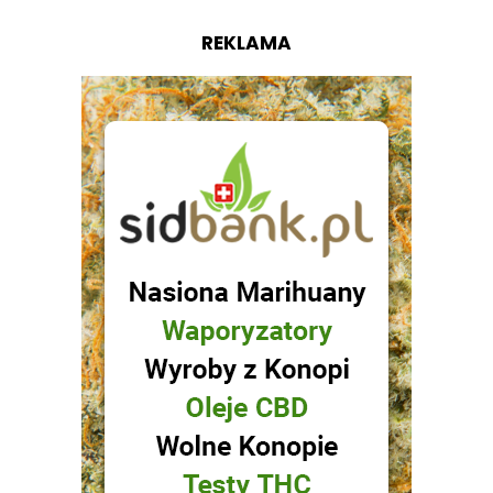
REKLAMA