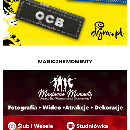
MAGICZNE MOMENTY