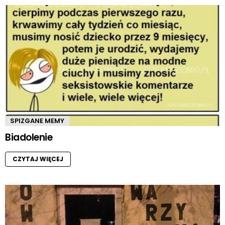
SPIZGANE MEMY
Biadolenie
CZYTAJ WIĘCEJ