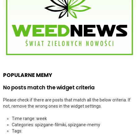
POPULARNE MEMY
No posts match the widget criteria
Please check if there are posts that match all the below criteria. If
not, remove the wrong ones in the widget settings.
Time range: week
Categories: spizgane-filmiki, spizgane-memy
Tags: