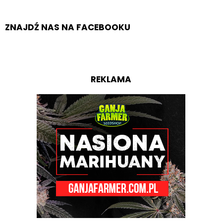
ZNAJDŹ NAS NA FACEBOOKU
REKLAMA