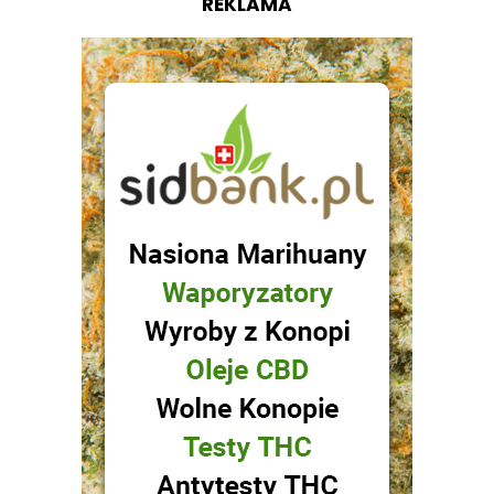
REKLAMA