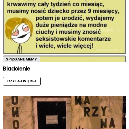
SPIZGANE MEMY
Biadolenie
CZYTAJ WIĘCEJ