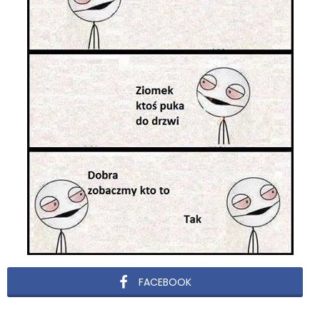
FACEBOOK