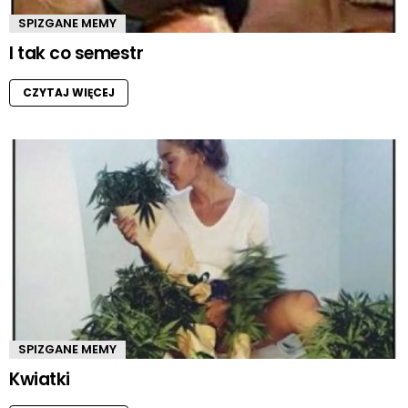
SPIZGANE MEMY
I tak co semestr
CZYTAJ WIĘCEJ
SPIZGANE MEMY
Kwiatki