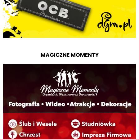
MAGICZNE MOMENTY