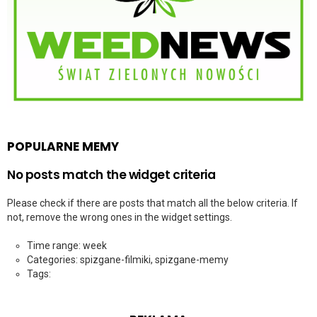
POPULARNE MEMY
No posts match the widget criteria
Please check if there are posts that match all the below criteria. If
not, remove the wrong ones in the widget settings.
Time range: week
Categories: spizgane-filmiki, spizgane-memy
Tags: