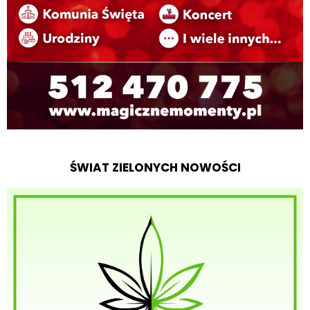
ŚWIAT ZIELONYCH NOWOŚCI