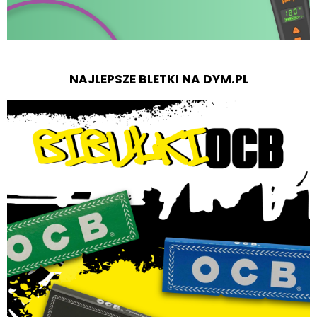
NAJLEPSZE BLETKI NA DYM.PL