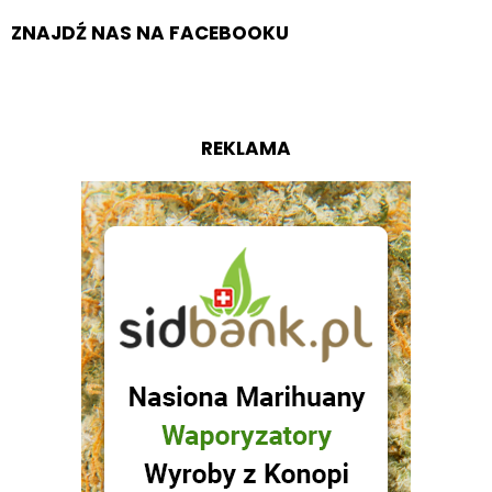
ZNAJDŹ NAS NA FACEBOOKU
REKLAMA