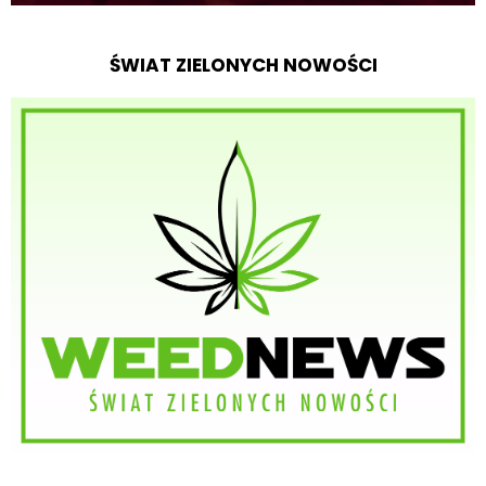
ŚWIAT ZIELONYCH NOWOŚCI