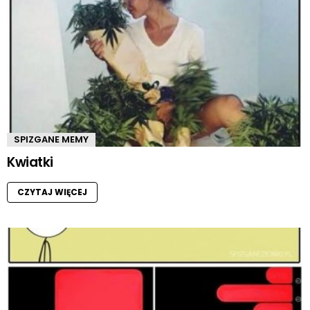
SPIZGANE MEMY
Kwiatki
CZYTAJ WIĘCEJ