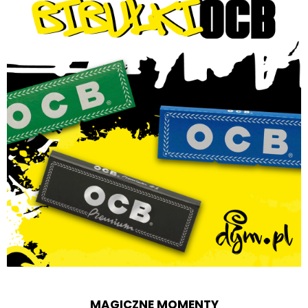
MAGICZNE MOMENTY