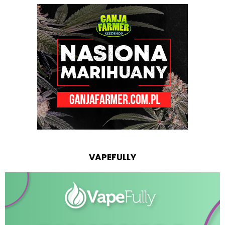
VAPEFULLY