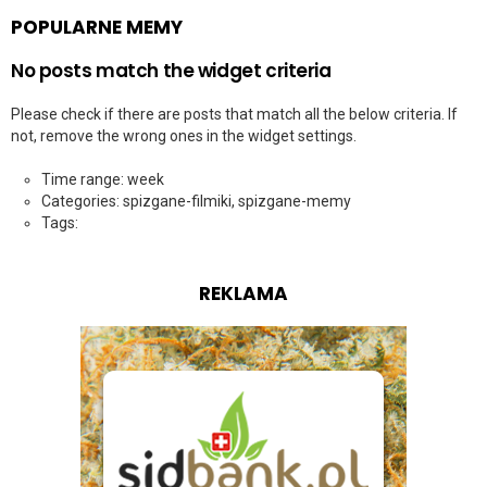
POPULARNE MEMY
No posts match the widget criteria
Please check if there are posts that match all the below criteria. If
not, remove the wrong ones in the widget settings.
Time range: week
Categories: spizgane-filmiki, spizgane-memy
Tags:
REKLAMA