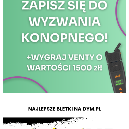
NAJLEPSZE BLETKI NA DYM.PL