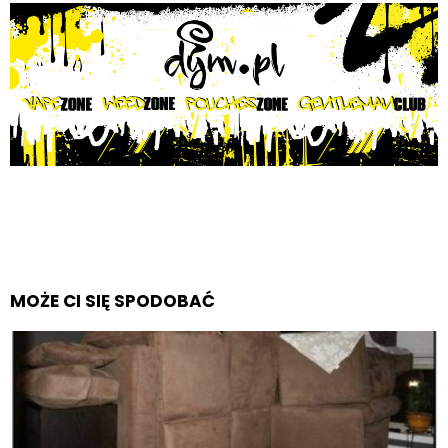
MOŻE CI SIĘ SPODOBAĆ