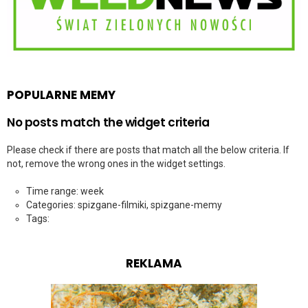
POPULARNE MEMY
No posts match the widget criteria
Please check if there are posts that match all the below criteria. If
not, remove the wrong ones in the widget settings.
Time range: week
Categories: spizgane-filmiki, spizgane-memy
Tags:
REKLAMA