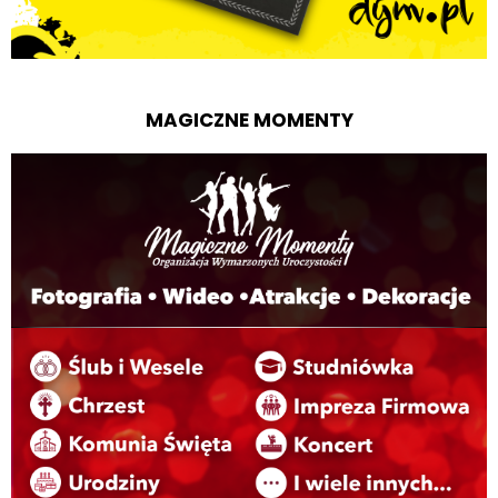
MAGICZNE MOMENTY