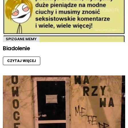
SPIZGANE MEMY
Biadolenie
CZYTAJ WIĘCEJ