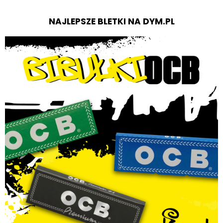
NAJLEPSZE BLETKI NA DYM.PL