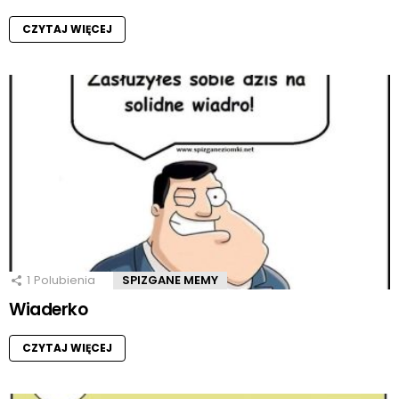
CZYTAJ WIĘCEJ
1
Polubienia
SPIZGANE MEMY
Wiaderko
CZYTAJ WIĘCEJ