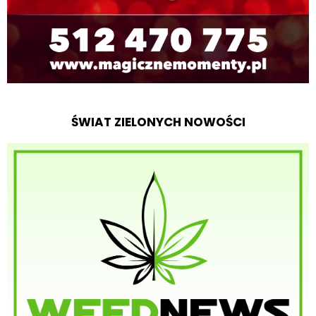
ŚWIAT ZIELONYCH NOWOŚCI