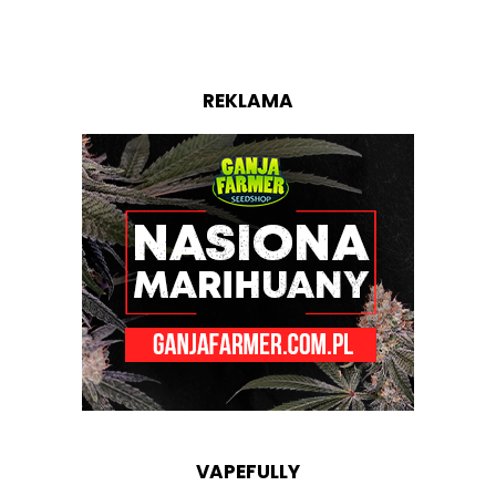
REKLAMA
VAPEFULLY