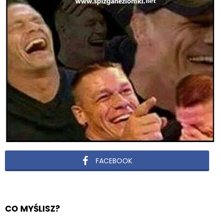
FACEBOOK
CO MYŚLISZ?