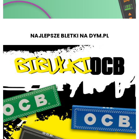
NAJLEPSZE BLETKI NA DYM.PL