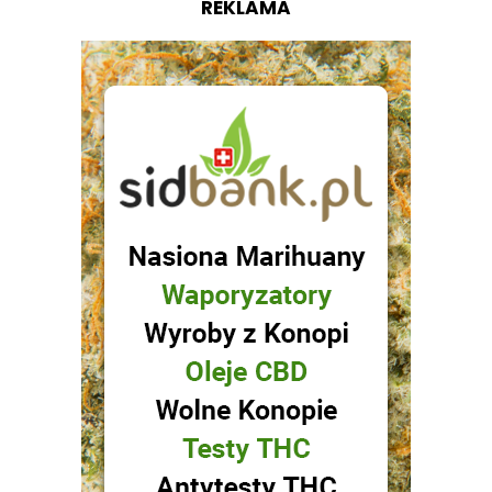
REKLAMA