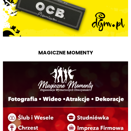
MAGICZNE MOMENTY