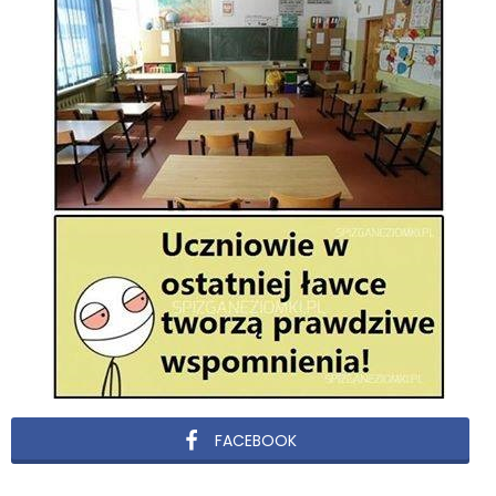
FACEBOOK