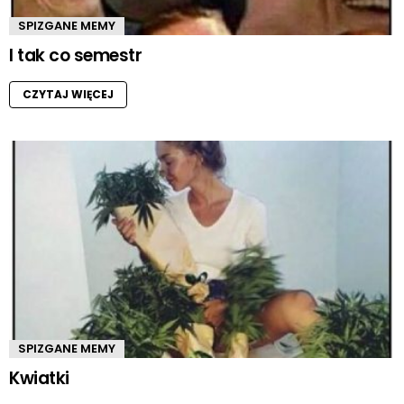
SPIZGANE MEMY
I tak co semestr
CZYTAJ WIĘCEJ
SPIZGANE MEMY
Kwiatki