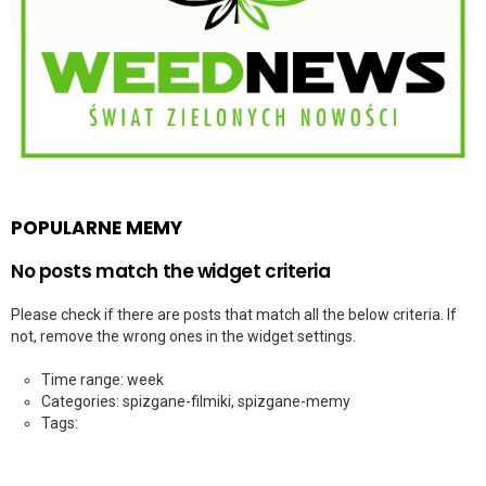
POPULARNE MEMY
No posts match the widget criteria
Please check if there are posts that match all the below criteria. If
not, remove the wrong ones in the widget settings.
Time range: week
Categories: spizgane-filmiki, spizgane-memy
Tags: