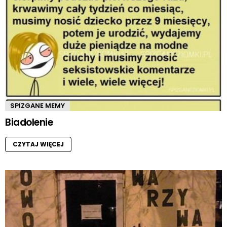
SPIZGANE MEMY
Biadolenie
CZYTAJ WIĘCEJ