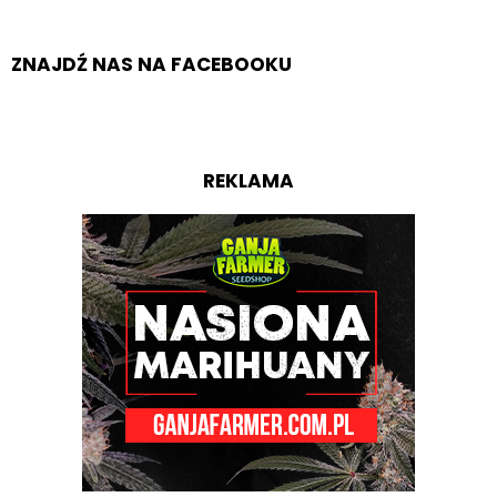
ZNAJDŹ NAS NA FACEBOOKU
REKLAMA