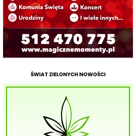
ŚWIAT ZIELONYCH NOWOŚCI