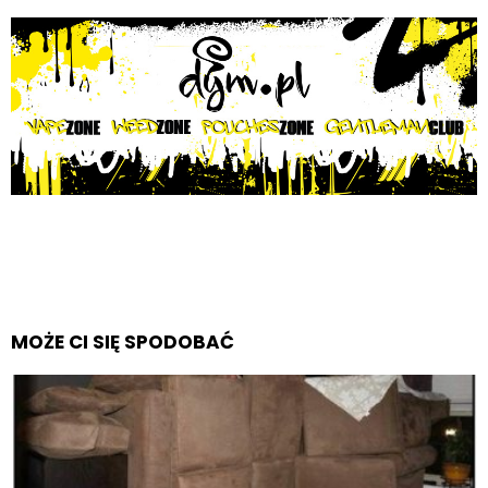
MOŻE CI SIĘ SPODOBAĆ