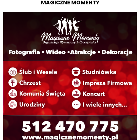
MAGICZNE MOMENTY