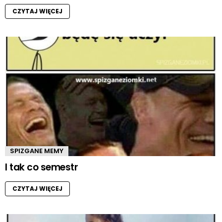
CZYTAJ WIĘCEJ
SPIZGANE MEMY
I tak co semestr
CZYTAJ WIĘCEJ