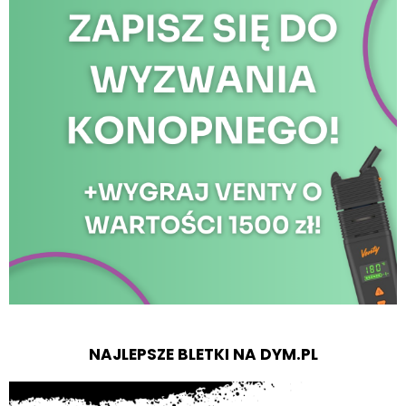
NAJLEPSZE BLETKI NA DYM.PL