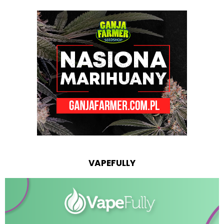
VAPEFULLY