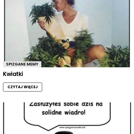
SPIZGANE MEMY
Kwiatki
CZYTAJ WIĘCEJ