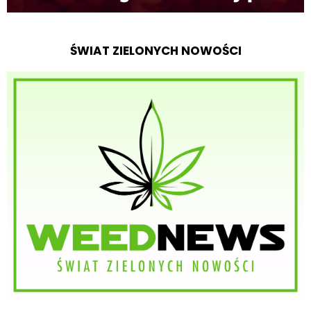
ŚWIAT ZIELONYCH NOWOŚCI