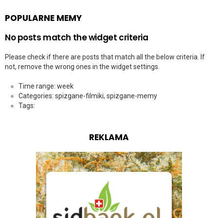
POPULARNE MEMY
No posts match the widget criteria
Please check if there are posts that match all the below criteria. If
not, remove the wrong ones in the widget settings.
Time range: week
Categories: spizgane-filmiki, spizgane-memy
Tags:
REKLAMA