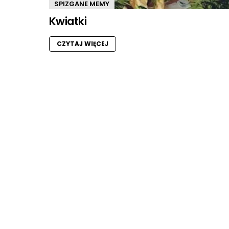
SPIZGANE MEMY
Kwiatki
CZYTAJ WIĘCEJ