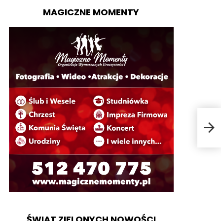
MAGICZNE MOMENTY
Cią
ŚWIAT ZIELONYCH NOWOŚCI