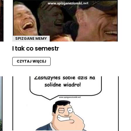
SPIZGANE MEMY
I tak co semestr
CZYTAJ WIĘCEJ