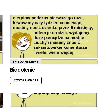
SPIZGANE MEMY
Biadolenie
CZYTAJ WIĘCEJ