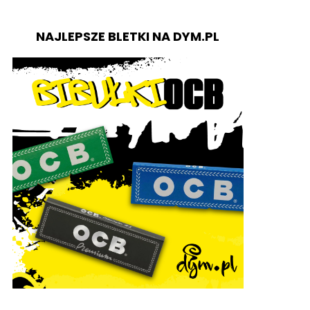
NAJLEPSZE BLETKI NA DYM.PL