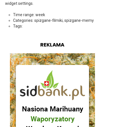
widget settings.
Time range: week
Categories: spizgane-filmiki, spizgane-memy
Tags:
REKLAMA