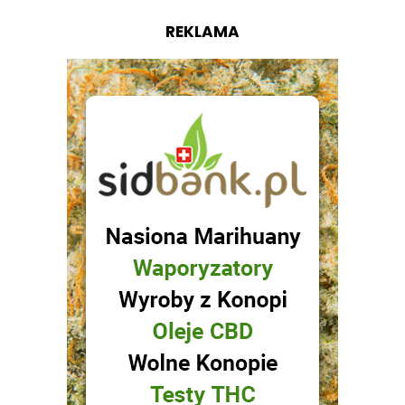
REKLAMA