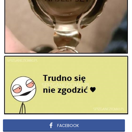
FACEBOOK