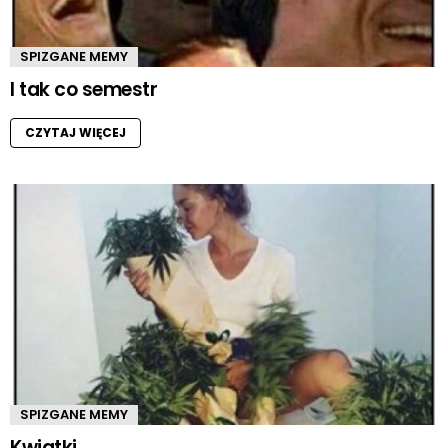
SPIZGANE MEMY
I tak co semestr
CZYTAJ WIĘCEJ
SPIZGANE MEMY
Kwiatki