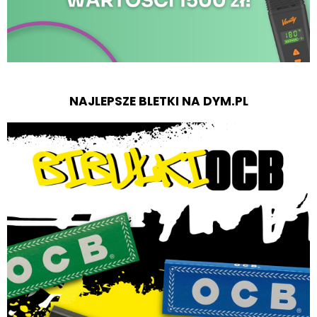
NAJLEPSZE BLETKI NA DYM.PL