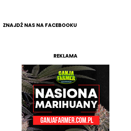
ZNAJDŹ NAS NA FACEBOOKU
REKLAMA