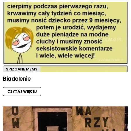
SPIZGANE MEMY
Biadolenie
CZYTAJ WIĘCEJ