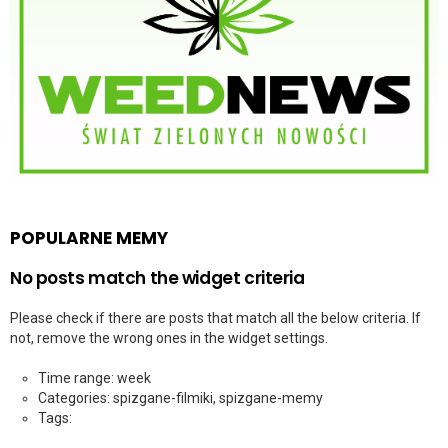
POPULARNE MEMY
No posts match the widget criteria
Please check if there are posts that match all the below criteria. If
not, remove the wrong ones in the widget settings.
Time range: week
Categories: spizgane-filmiki, spizgane-memy
Tags: