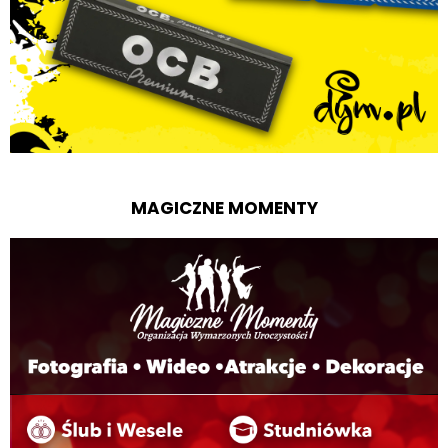
MAGICZNE MOMENTY