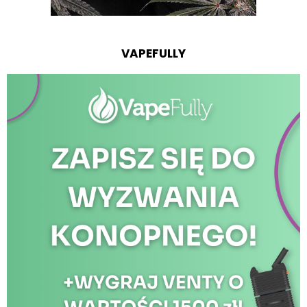
VAPEFULLY