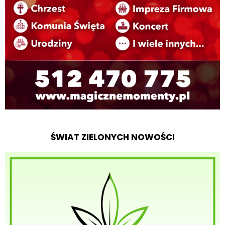
ŚWIAT ZIELONYCH NOWOŚCI