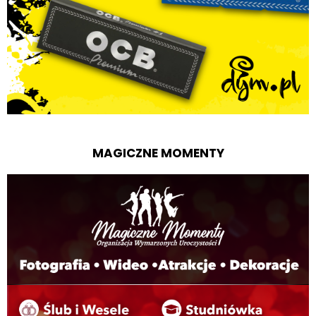
MAGICZNE MOMENTY