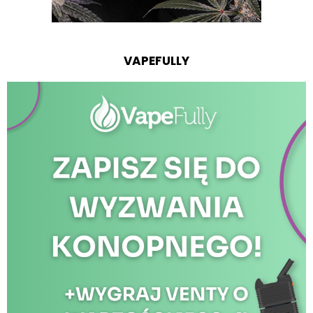
VAPEFULLY