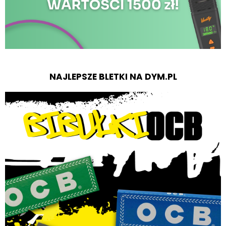
NAJLEPSZE BLETKI NA DYM.PL