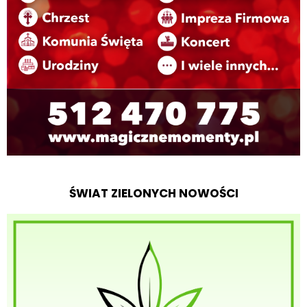
ŚWIAT ZIELONYCH NOWOŚCI