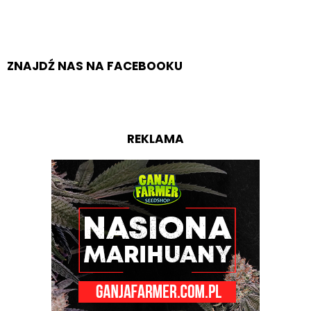
ZNAJDŹ NAS NA FACEBOOKU
REKLAMA