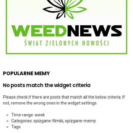
POPULARNE MEMY
No posts match the widget criteria
Please check if there are posts that match all the below criteria. If
not, remove the wrong ones in the widget settings.
Time range: week
Categories: spizgane-filmiki, spizgane-memy
Tags: