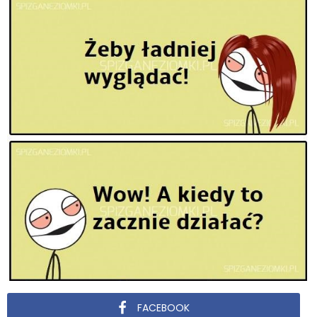
FACEBOOK