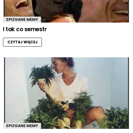
SPIZGANE MEMY
I tak co semestr
CZYTAJ WIĘCEJ
SPIZGANE MEMY