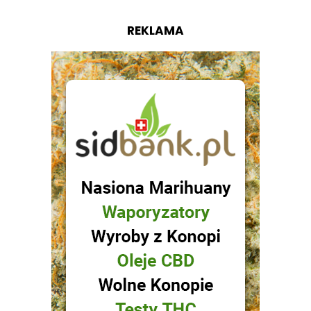
REKLAMA