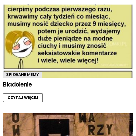
SPIZGANE MEMY
Biadolenie
CZYTAJ WIĘCEJ