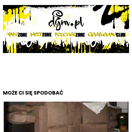
MOŻE CI SIĘ SPODOBAĆ