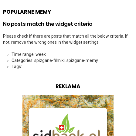
POPULARNE MEMY
No posts match the widget criteria
Please check if there are posts that match all the below criteria. If
not, remove the wrong ones in the widget settings.
Time range: week
Categories: spizgane-filmiki, spizgane-memy
Tags:
REKLAMA