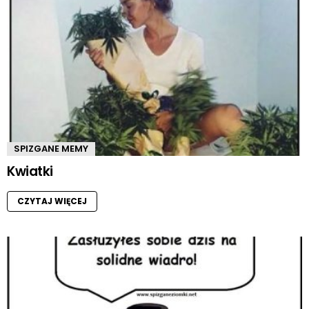
SPIZGANE MEMY
Kwiatki
CZYTAJ WIĘCEJ