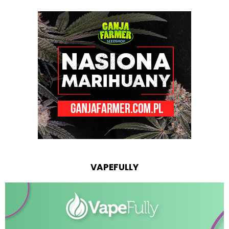
VAPEFULLY