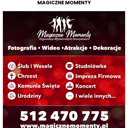
MAGICZNE MOMENTY