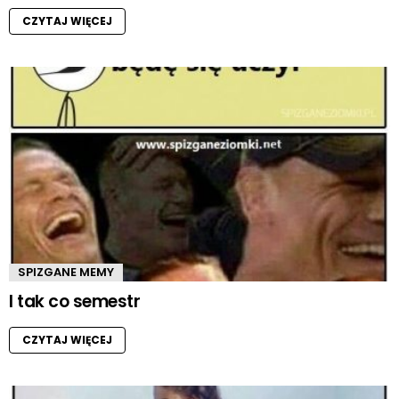
CZYTAJ WIĘCEJ
SPIZGANE MEMY
I tak co semestr
CZYTAJ WIĘCEJ