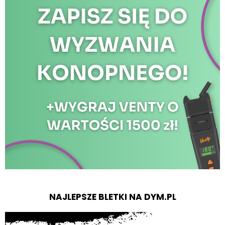
NAJLEPSZE BLETKI NA DYM.PL