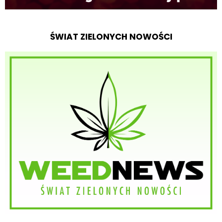
ŚWIAT ZIELONYCH NOWOŚCI