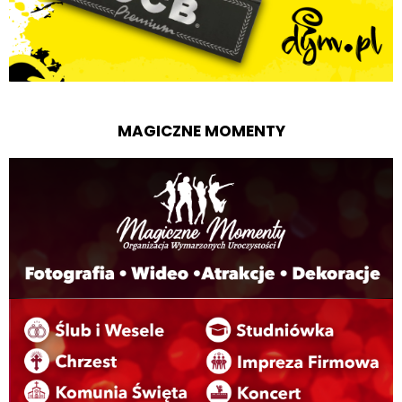
MAGICZNE MOMENTY