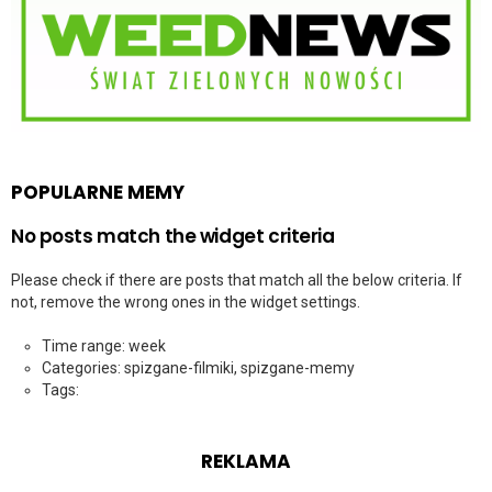
POPULARNE MEMY
No posts match the widget criteria
Please check if there are posts that match all the below criteria. If
not, remove the wrong ones in the widget settings.
Time range: week
Categories: spizgane-filmiki, spizgane-memy
Tags:
REKLAMA