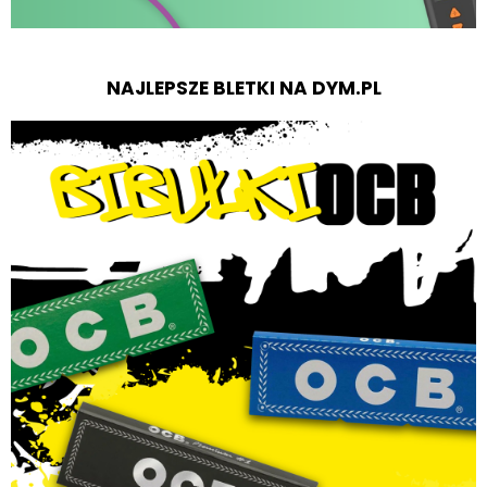
NAJLEPSZE BLETKI NA DYM.PL