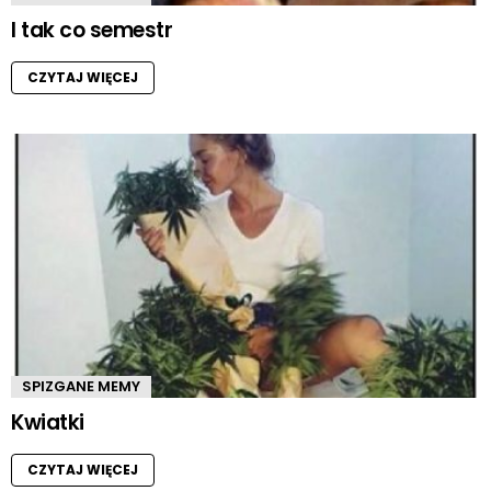
I tak co semestr
CZYTAJ WIĘCEJ
SPIZGANE MEMY
Kwiatki
CZYTAJ WIĘCEJ