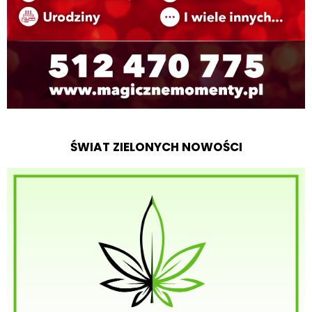
ŚWIAT ZIELONYCH NOWOŚCI