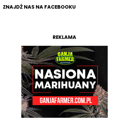
ZNAJDŹ NAS NA FACEBOOKU
REKLAMA