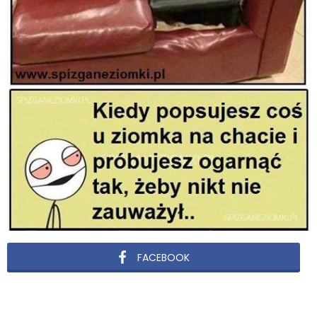
FACEBOOK