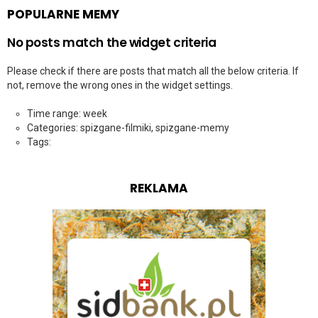
POPULARNE MEMY
No posts match the widget criteria
Please check if there are posts that match all the below criteria. If
not, remove the wrong ones in the widget settings.
Time range: week
Categories: spizgane-filmiki, spizgane-memy
Tags:
REKLAMA