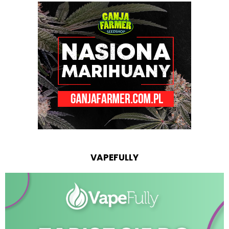
VAPEFULLY