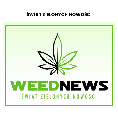
ŚWIAT ZIELONYCH NOWOŚCI