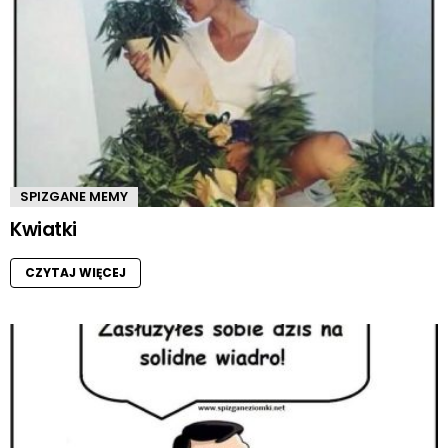
SPIZGANE MEMY
Kwiatki
CZYTAJ WIĘCEJ