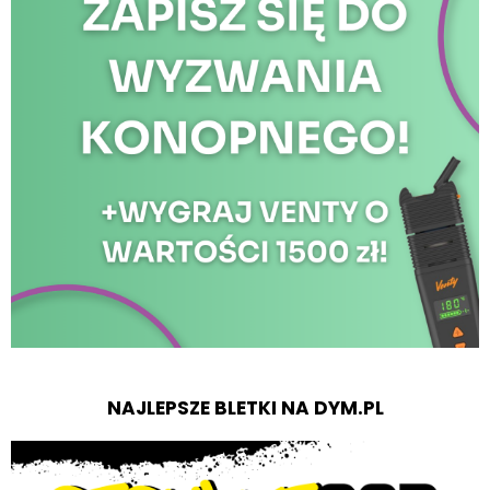
NAJLEPSZE BLETKI NA DYM.PL