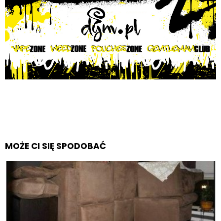
MOŻE CI SIĘ SPODOBAĆ