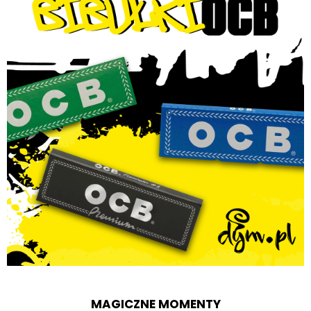
MAGICZNE MOMENTY