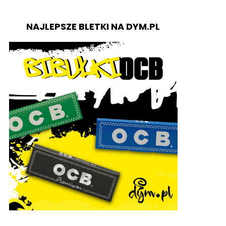
NAJLEPSZE BLETKI NA DYM.PL