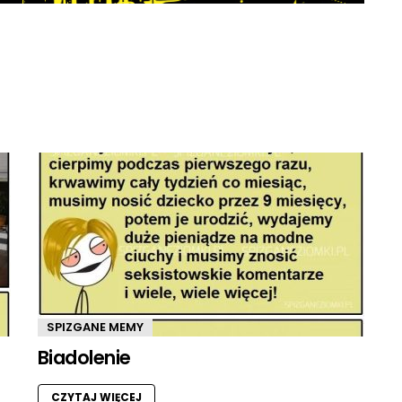
SPIZGANE MEMY
Biadolenie
CZYTAJ WIĘCEJ