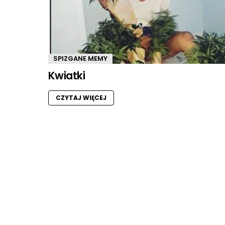
SPIZGANE MEMY
Kwiatki
CZYTAJ WIĘCEJ