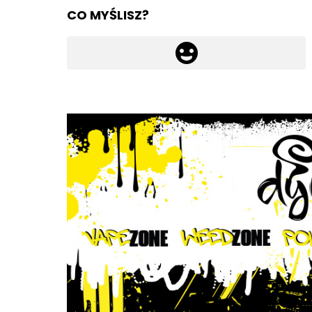
CO MYŚLISZ?