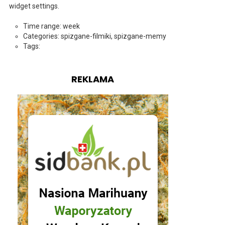
widget settings.
Time range: week
Categories: spizgane-filmiki, spizgane-memy
Tags:
REKLAMA