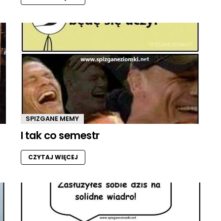
SPIZGANE MEMY
I tak co semestr
CZYTAJ WIĘCEJ