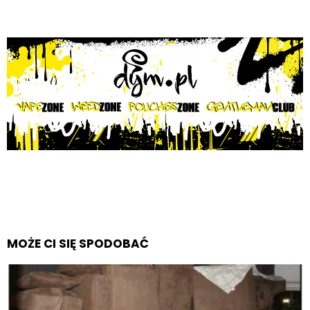
MOŻE CI SIĘ SPODOBAĆ