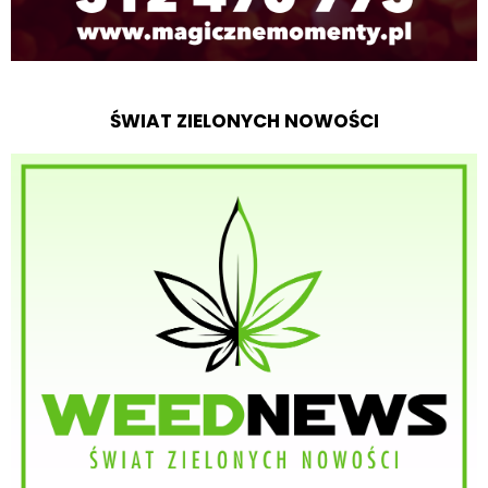
ŚWIAT ZIELONYCH NOWOŚCI