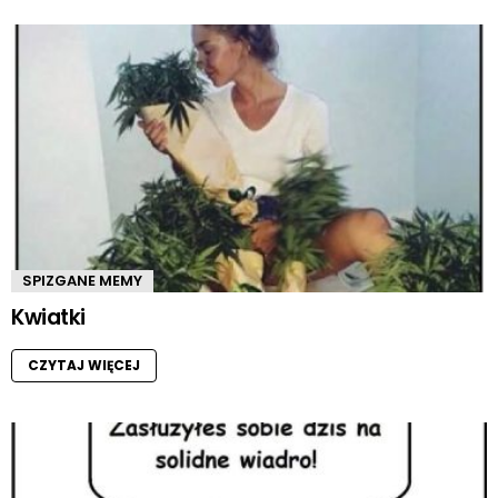
SPIZGANE MEMY
Kwiatki
CZYTAJ WIĘCEJ