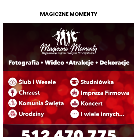
MAGICZNE MOMENTY