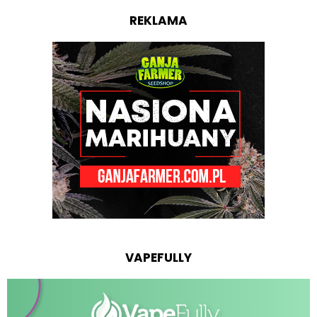
REKLAMA
VAPEFULLY