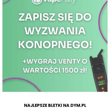
NAJLEPSZE BLETKI NA DYM.PL