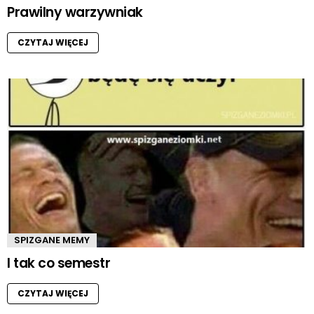
Prawilny warzywniak
CZYTAJ WIĘCEJ
SPIZGANE MEMY
I tak co semestr
CZYTAJ WIĘCEJ