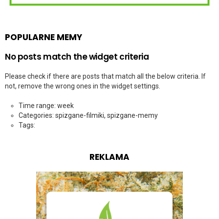
POPULARNE MEMY
No posts match the widget criteria
Please check if there are posts that match all the below criteria. If
not, remove the wrong ones in the widget settings.
Time range: week
Categories: spizgane-filmiki, spizgane-memy
Tags:
REKLAMA