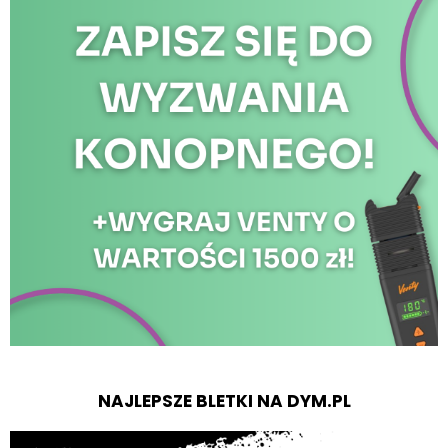
NAJLEPSZE BLETKI NA DYM.PL