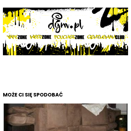
MOŻE CI SIĘ SPODOBAĆ