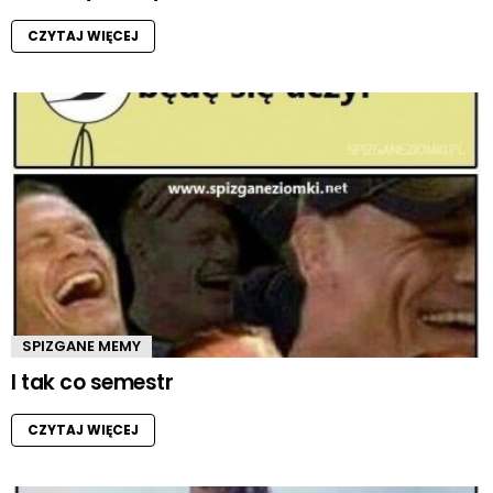
CZYTAJ WIĘCEJ
SPIZGANE MEMY
I tak co semestr
CZYTAJ WIĘCEJ