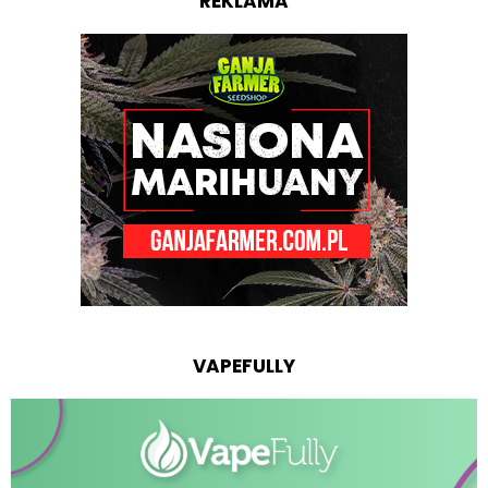
REKLAMA
VAPEFULLY