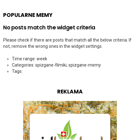
POPULARNE MEMY
No posts match the widget criteria
Please check if there are posts that match all the below criteria. If
not, remove the wrong ones in the widget settings.
Time range: week
Categories: spizgane-filmiki, spizgane-memy
Tags:
REKLAMA