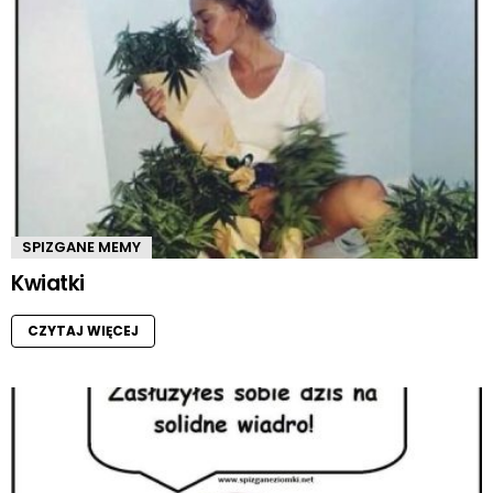
SPIZGANE MEMY
Kwiatki
CZYTAJ WIĘCEJ