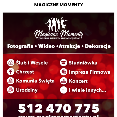
MAGICZNE MOMENTY