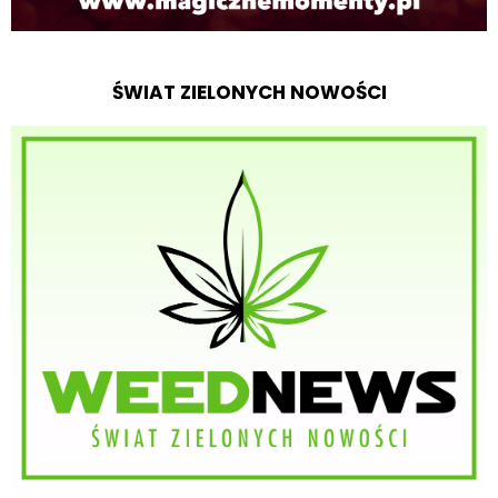
ŚWIAT ZIELONYCH NOWOŚCI