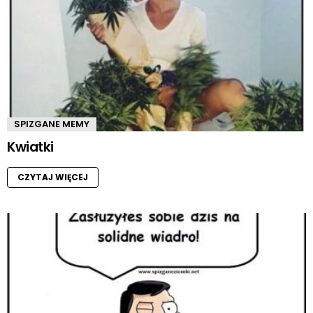
SPIZGANE MEMY
Kwiatki
CZYTAJ WIĘCEJ