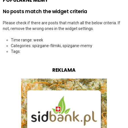
POPULARNE MEMY
No posts match the widget criteria
Please check if there are posts that match all the below criteria. If
not, remove the wrong ones in the widget settings.
Time range: week
Categories: spizgane-filmiki, spizgane-memy
Tags:
REKLAMA