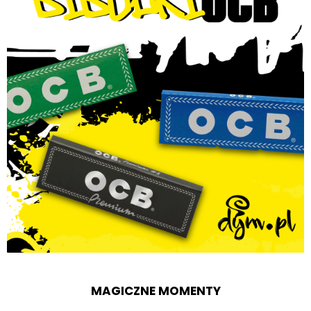
MAGICZNE MOMENTY