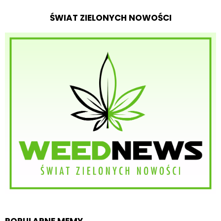
ŚWIAT ZIELONYCH NOWOŚCI