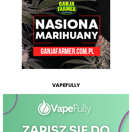
VAPEFULLY