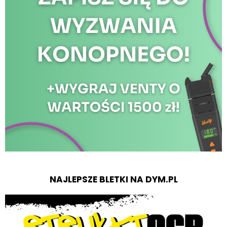
NAJLEPSZE BLETKI NA DYM.PL