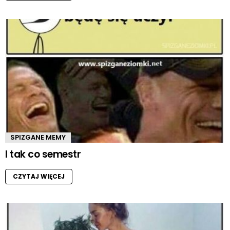
SPIZGANE MEMY
I tak co semestr
CZYTAJ WIĘCEJ