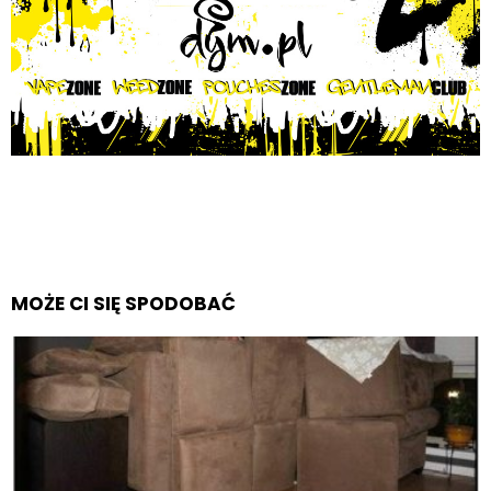
MOŻE CI SIĘ SPODOBAĆ