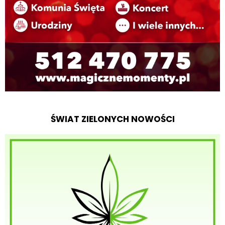
ŚWIAT ZIELONYCH NOWOŚCI