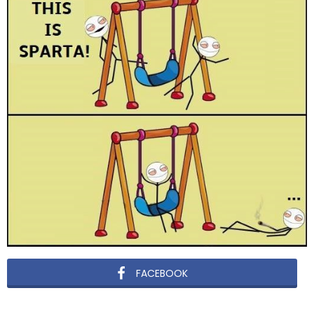
FACEBOOK