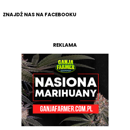
ZNAJDŹ NAS NA FACEBOOKU
REKLAMA