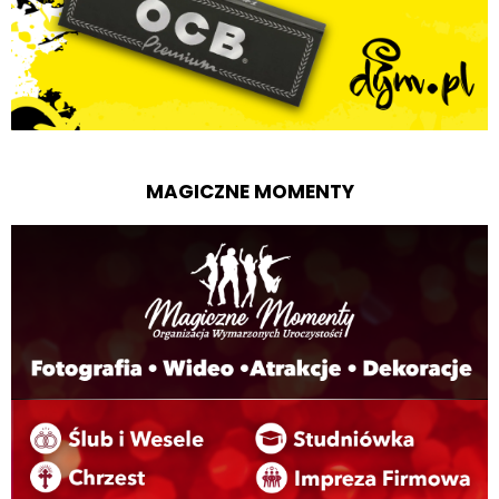
MAGICZNE MOMENTY