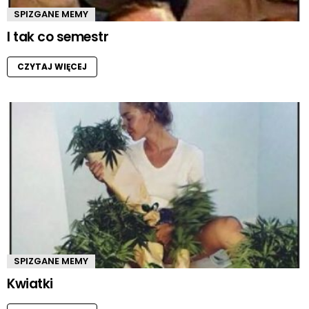
SPIZGANE MEMY
I tak co semestr
CZYTAJ WIĘCEJ
SPIZGANE MEMY
Kwiatki