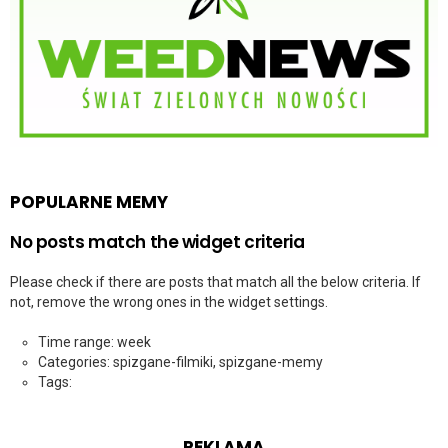
POPULARNE MEMY
No posts match the widget criteria
Please check if there are posts that match all the below criteria. If
not, remove the wrong ones in the widget settings.
Time range: week
Categories: spizgane-filmiki, spizgane-memy
Tags:
REKLAMA