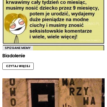
SPIZGANE MEMY
Biadolenie
CZYTAJ WIĘCEJ