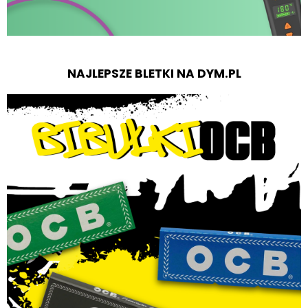
NAJLEPSZE BLETKI NA DYM.PL