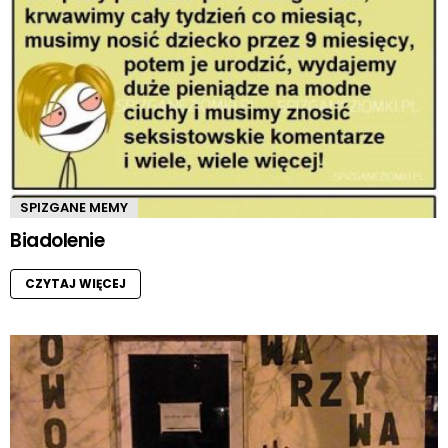
SPIZGANE MEMY
Biadolenie
CZYTAJ WIĘCEJ