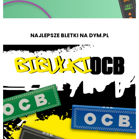
NAJLEPSZE BLETKI NA DYM.PL