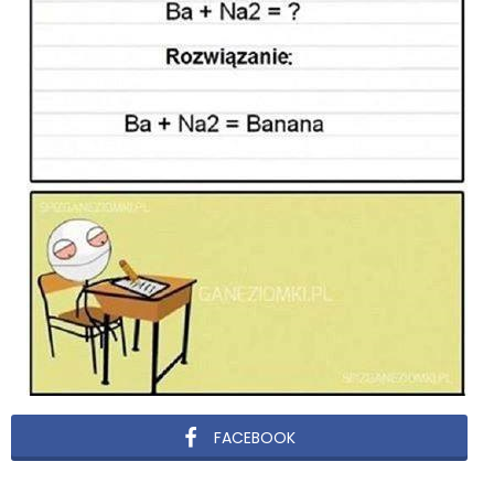
FACEBOOK