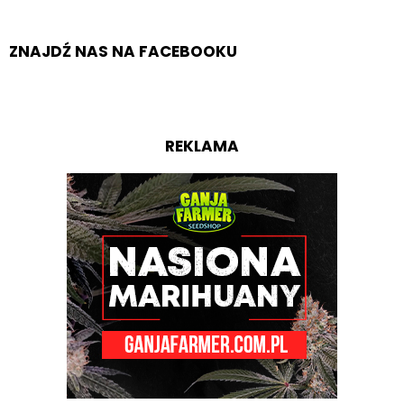
ZNAJDŹ NAS NA FACEBOOKU
REKLAMA