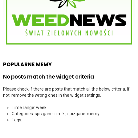
POPULARNE MEMY
No posts match the widget criteria
Please check if there are posts that match all the below criteria. If
not, remove the wrong ones in the widget settings.
Time range: week
Categories: spizgane-filmiki, spizgane-memy
Tags: