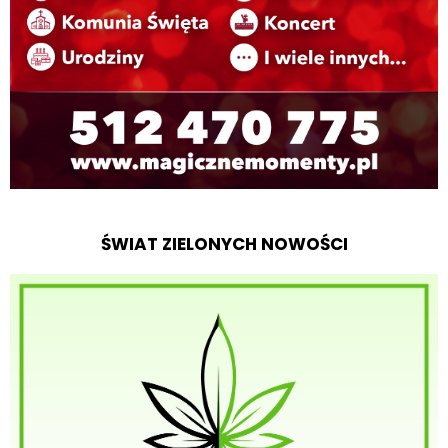
ŚWIAT ZIELONYCH NOWOŚCI