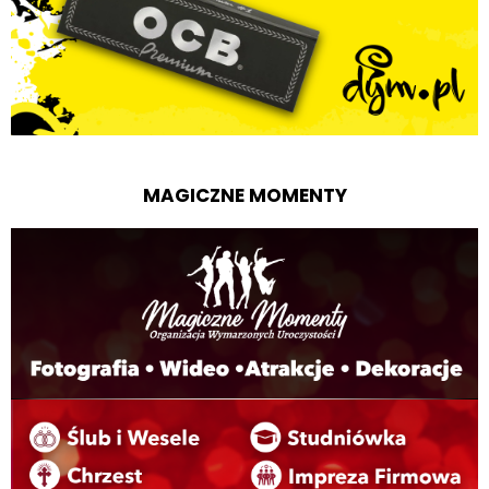
MAGICZNE MOMENTY