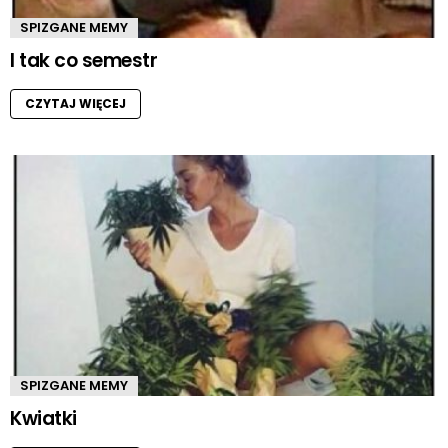
SPIZGANE MEMY
I tak co semestr
CZYTAJ WIĘCEJ
SPIZGANE MEMY
Kwiatki