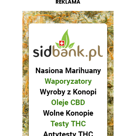
REKLAMA