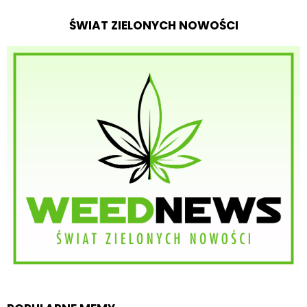
ŚWIAT ZIELONYCH NOWOŚCI