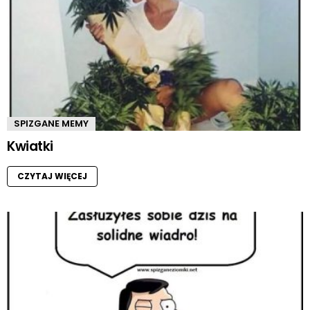
SPIZGANE MEMY
Kwiatki
CZYTAJ WIĘCEJ