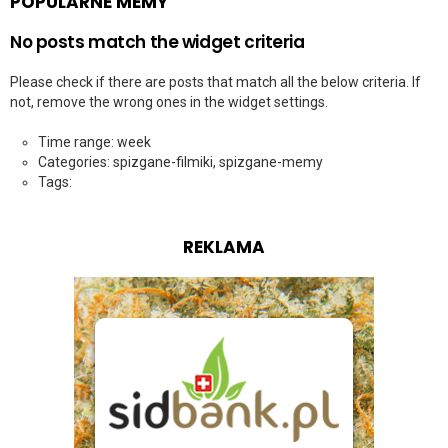
POPULARNE MEMY
No posts match the widget criteria
Please check if there are posts that match all the below criteria. If
not, remove the wrong ones in the widget settings.
Time range: week
Categories: spizgane-filmiki, spizgane-memy
Tags:
REKLAMA