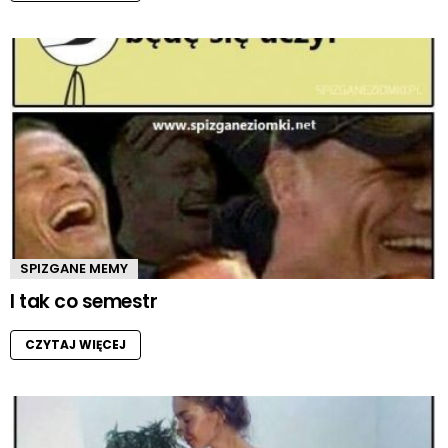
SPIZGANE MEMY
I tak co semestr
CZYTAJ WIĘCEJ