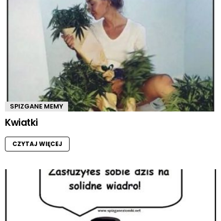
SPIZGANE MEMY
Kwiatki
CZYTAJ WIĘCEJ