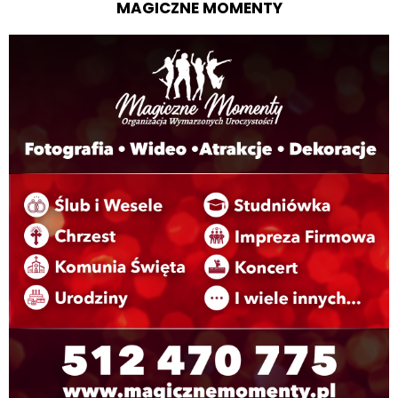
MAGICZNE MOMENTY