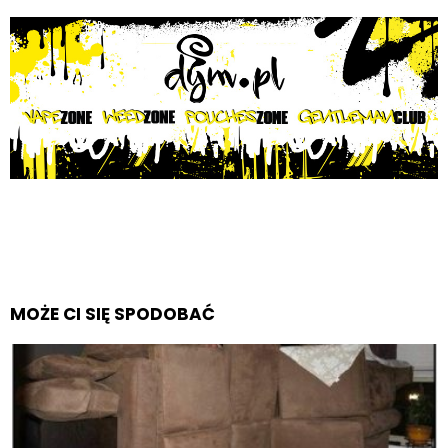
MOŻE CI SIĘ SPODOBAĆ