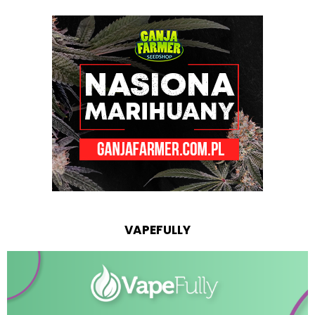
VAPEFULLY