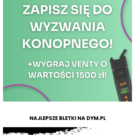
NAJLEPSZE BLETKI NA DYM.PL