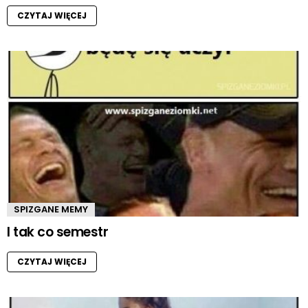
CZYTAJ WIĘCEJ
SPIZGANE MEMY
I tak co semestr
CZYTAJ WIĘCEJ