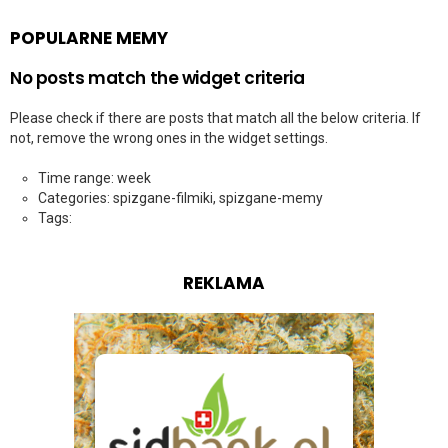
POPULARNE MEMY
No posts match the widget criteria
Please check if there are posts that match all the below criteria. If
not, remove the wrong ones in the widget settings.
Time range: week
Categories: spizgane-filmiki, spizgane-memy
Tags:
REKLAMA