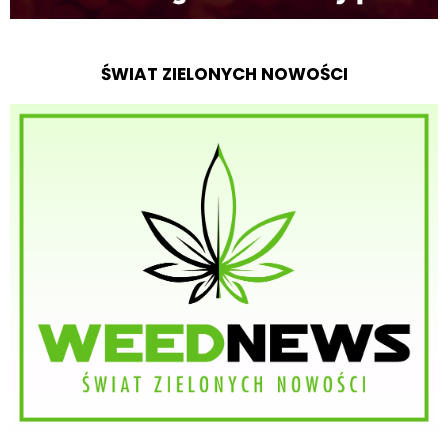
ŚWIAT ZIELONYCH NOWOŚCI