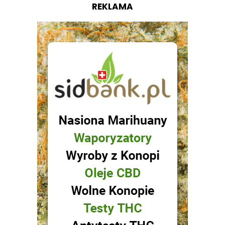
REKLAMA