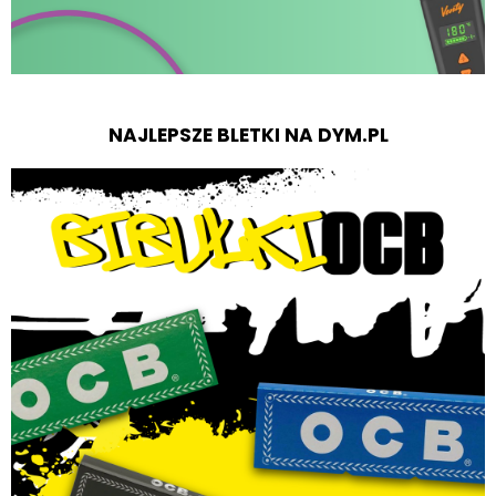
NAJLEPSZE BLETKI NA DYM.PL