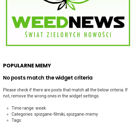
POPULARNE MEMY
No posts match the widget criteria
Please check if there are posts that match all the below criteria. If
not, remove the wrong ones in the widget settings.
Time range: week
Categories: spizgane-filmiki, spizgane-memy
Tags: