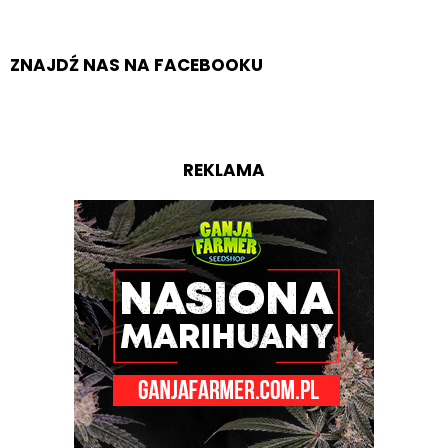
ZNAJDŹ NAS NA FACEBOOKU
REKLAMA