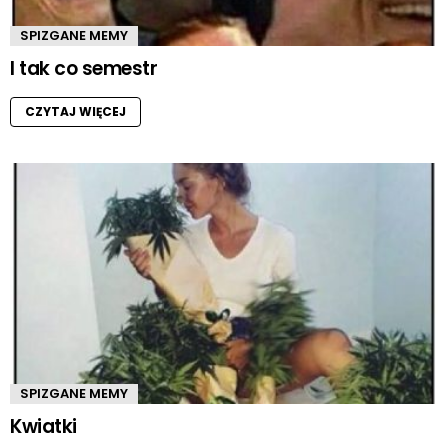
SPIZGANE MEMY
I tak co semestr
CZYTAJ WIĘCEJ
SPIZGANE MEMY
Kwiatki