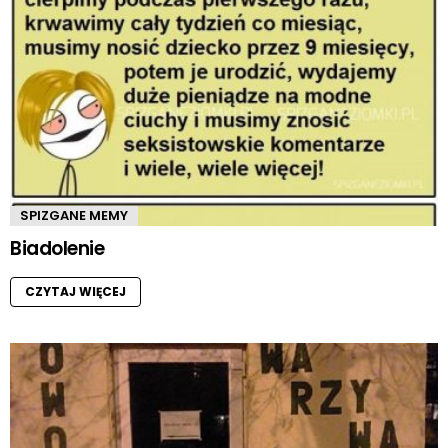
SPIZGANE MEMY
Biadolenie
CZYTAJ WIĘCEJ