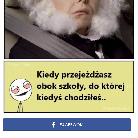
FACEBOOK