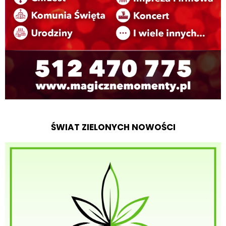
ŚWIAT ZIELONYCH NOWOŚCI