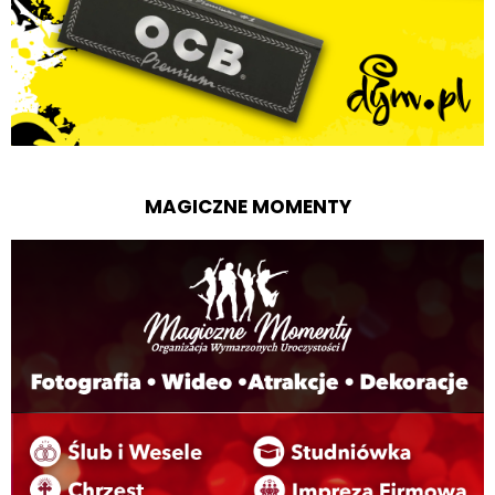
MAGICZNE MOMENTY