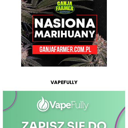
VAPEFULLY