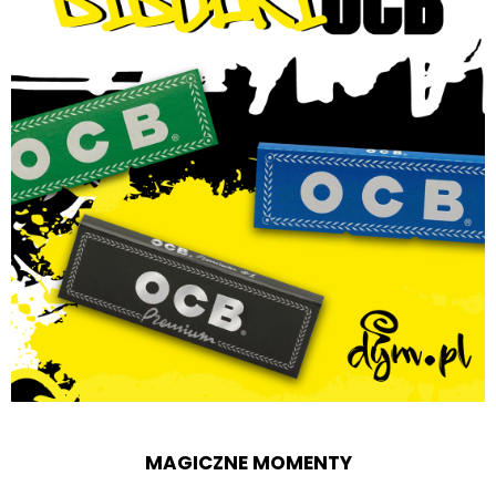
MAGICZNE MOMENTY