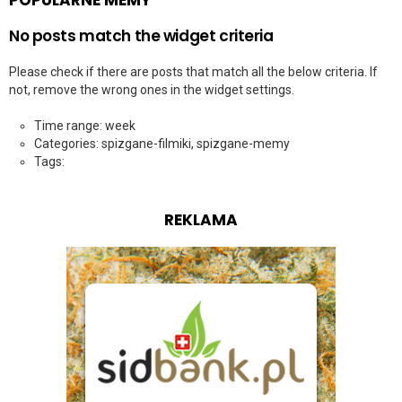
No posts match the widget criteria
Please check if there are posts that match all the below criteria. If
not, remove the wrong ones in the widget settings.
Time range: week
Categories: spizgane-filmiki, spizgane-memy
Tags:
REKLAMA