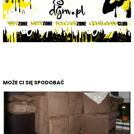
MOŻE CI SIĘ SPODOBAĆ