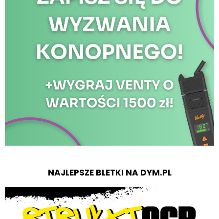
NAJLEPSZE BLETKI NA DYM.PL