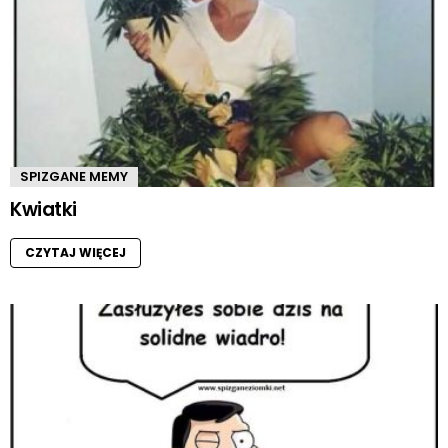
SPIZGANE MEMY
Kwiatki
CZYTAJ WIĘCEJ