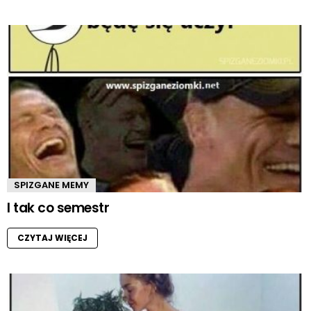
SPIZGANE MEMY
I tak co semestr
CZYTAJ WIĘCEJ