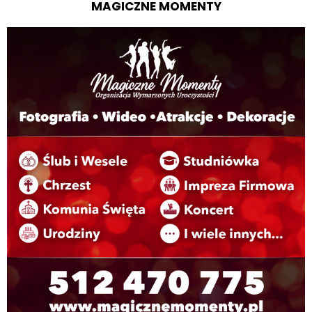
MAGICZNE MOMENTY