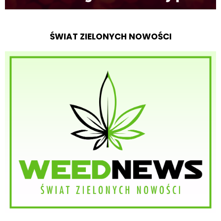
ŚWIAT ZIELONYCH NOWOŚCI