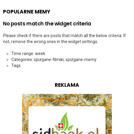
POPULARNE MEMY
No posts match the widget criteria
Please check if there are posts that match all the below criteria. If
not, remove the wrong ones in the widget settings.
Time range: week
Categories: spizgane-filmiki, spizgane-memy
Tags:
REKLAMA