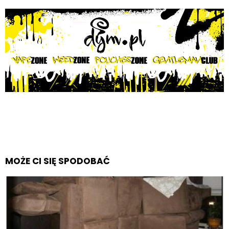
MOŻE CI SIĘ SPODOBAĆ