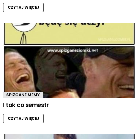
CZYTAJ WIĘCEJ
SPIZGANE MEMY
I tak co semestr
CZYTAJ WIĘCEJ