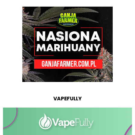
VAPEFULLY