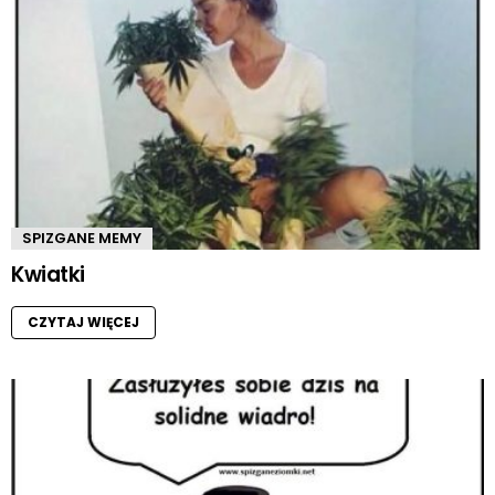
SPIZGANE MEMY
Kwiatki
CZYTAJ WIĘCEJ