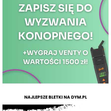
NAJLEPSZE BLETKI NA DYM.PL