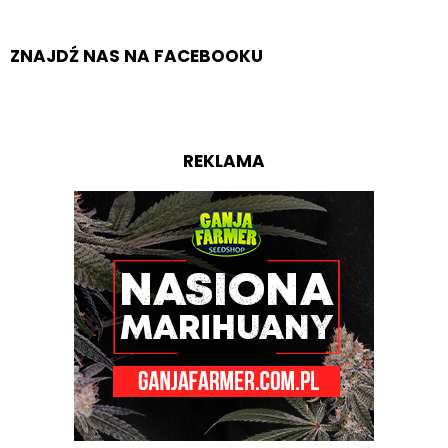
ZNAJDŹ NAS NA FACEBOOKU
REKLAMA