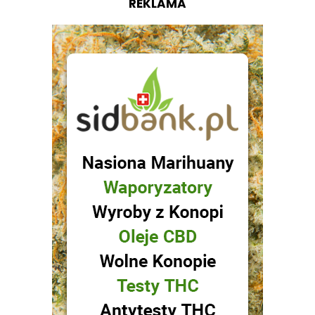
REKLAMA