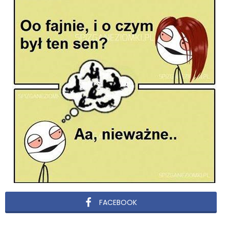
FACEBOOK