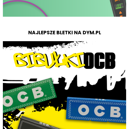
NAJLEPSZE BLETKI NA DYM.PL