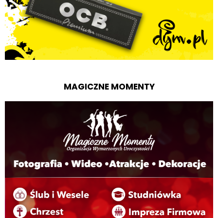
MAGICZNE MOMENTY