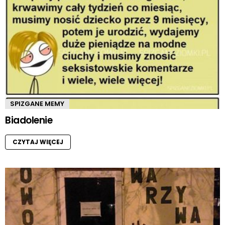
SPIZGANE MEMY
Biadolenie
CZYTAJ WIĘCEJ