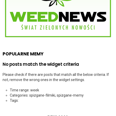
POPULARNE MEMY
No posts match the widget criteria
Please check if there are posts that match all the below criteria. If
not, remove the wrong ones in the widget settings.
Time range: week
Categories: spizgane-filmiki, spizgane-memy
Tags: