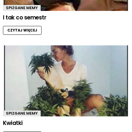
SPIZGANE MEMY
I tak co semestr
CZYTAJ WIĘCEJ
SPIZGANE MEMY
Kwiatki