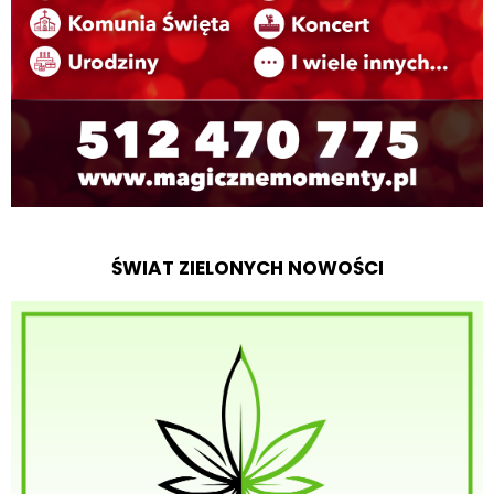
ŚWIAT ZIELONYCH NOWOŚCI