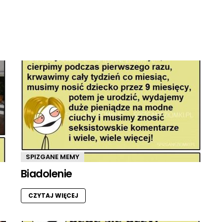
SPIZGANE MEMY
Biadolenie
CZYTAJ WIĘCEJ