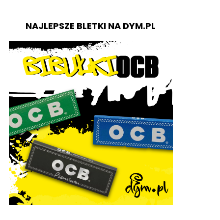
NAJLEPSZE BLETKI NA DYM.PL