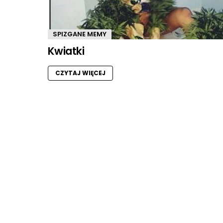
SPIZGANE MEMY
Kwiatki
CZYTAJ WIĘCEJ