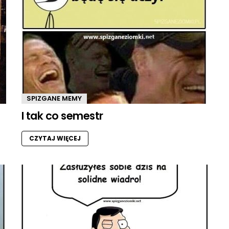
SPIZGANE MEMY
I tak co semestr
CZYTAJ WIĘCEJ