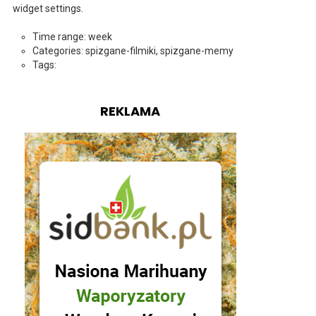
widget settings.
Time range: week
Categories: spizgane-filmiki, spizgane-memy
Tags:
REKLAMA