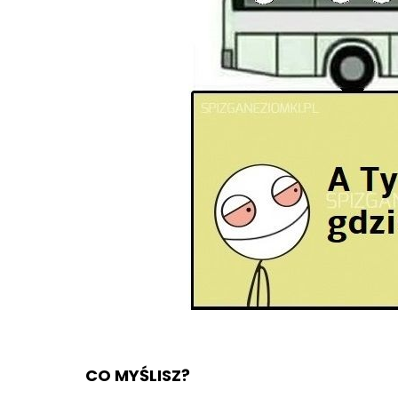
CO MYŚLISZ?