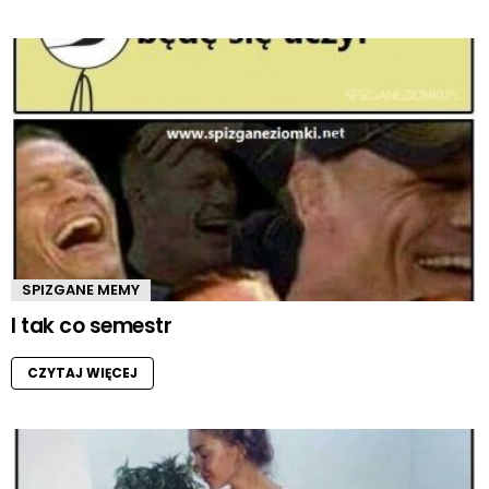
SPIZGANE MEMY
I tak co semestr
CZYTAJ WIĘCEJ