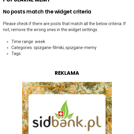
No posts match the widget criteria
Please check if there are posts that match all the below criteria. If
not, remove the wrong ones in the widget settings.
Time range: week
Categories: spizgane-filmiki, spizgane-memy
Tags:
REKLAMA