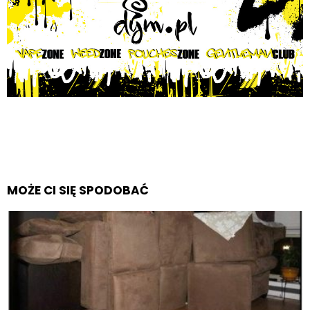
MOŻE CI SIĘ SPODOBAĆ