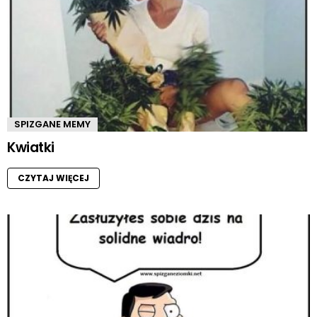
SPIZGANE MEMY
Kwiatki
CZYTAJ WIĘCEJ