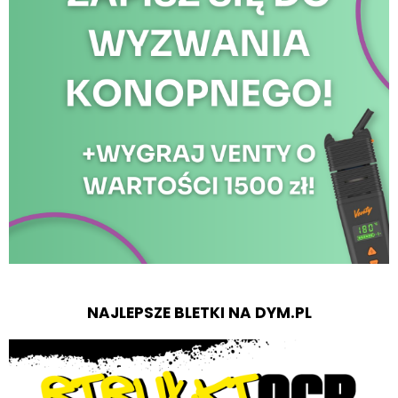
NAJLEPSZE BLETKI NA DYM.PL