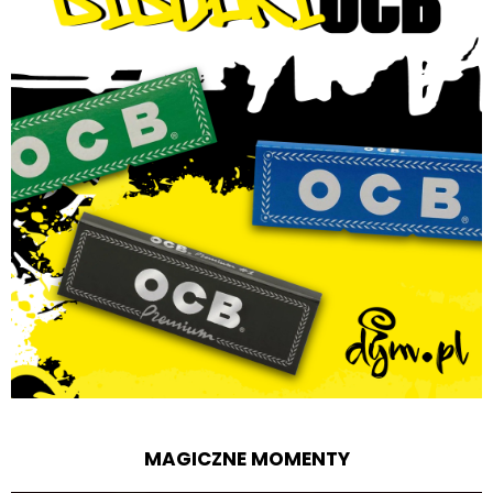
MAGICZNE MOMENTY