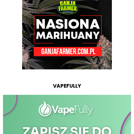
VAPEFULLY