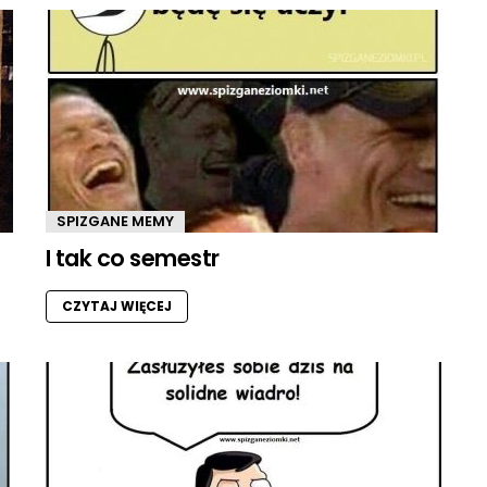
SPIZGANE MEMY
I tak co semestr
CZYTAJ WIĘCEJ