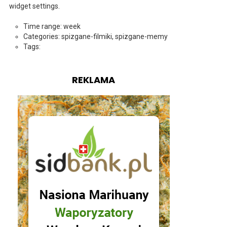
widget settings.
Time range: week
Categories: spizgane-filmiki, spizgane-memy
Tags:
REKLAMA