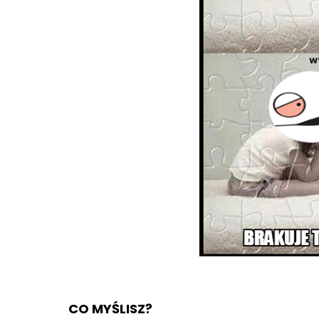
CO MYŚLISZ?