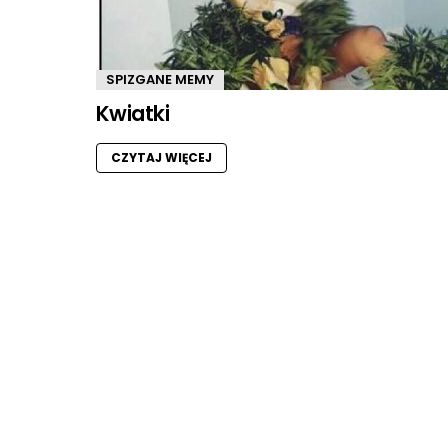
SPIZGANE MEMY
Kwiatki
CZYTAJ WIĘCEJ