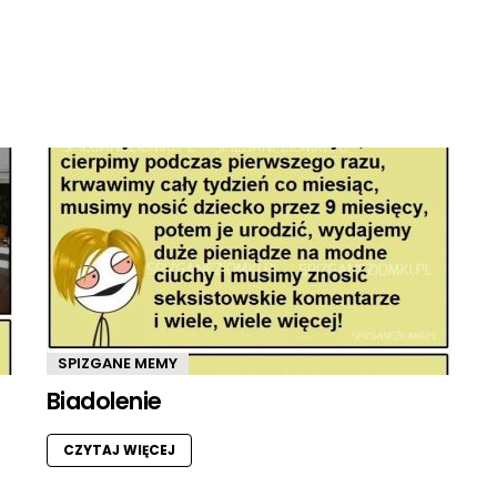
SPIZGANE MEMY
Biadolenie
CZYTAJ WIĘCEJ