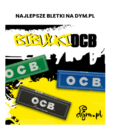
NAJLEPSZE BLETKI NA DYM.PL