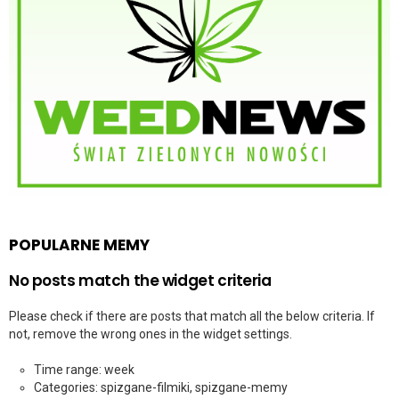
POPULARNE MEMY
No posts match the widget criteria
Please check if there are posts that match all the below criteria. If
not, remove the wrong ones in the widget settings.
Time range: week
Categories: spizgane-filmiki, spizgane-memy