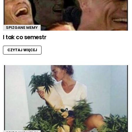
SPIZGANE MEMY
I tak co semestr
CZYTAJ WIĘCEJ