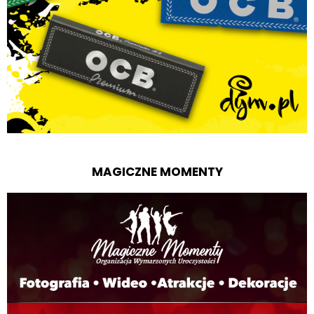
MAGICZNE MOMENTY