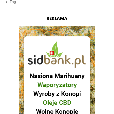
Tags:
REKLAMA