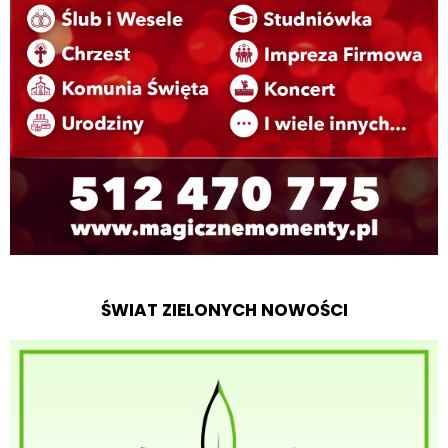
ŚWIAT ZIELONYCH NOWOŚCI