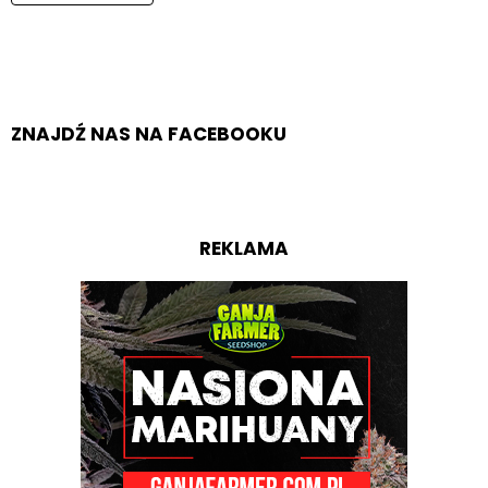
ZNAJDŹ NAS NA FACEBOOKU
REKLAMA