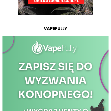
VAPEFULLY