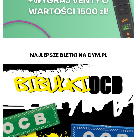
NAJLEPSZE BLETKI NA DYM.PL