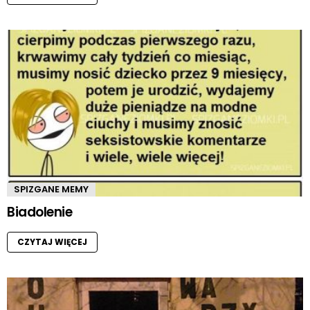
SPIZGANE MEMY
Biadolenie
CZYTAJ WIĘCEJ