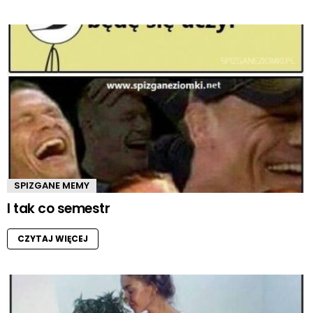
SPIZGANE MEMY
I tak co semestr
CZYTAJ WIĘCEJ