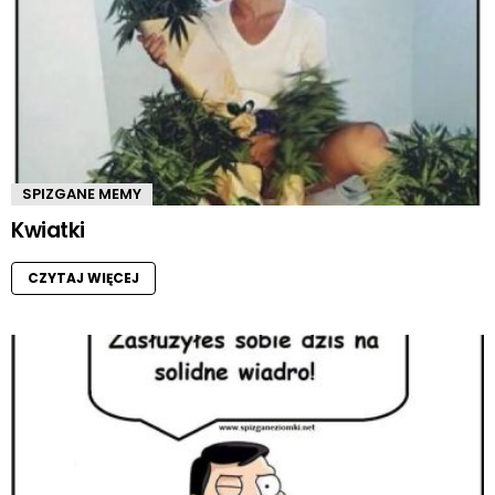
SPIZGANE MEMY
Kwiatki
CZYTAJ WIĘCEJ