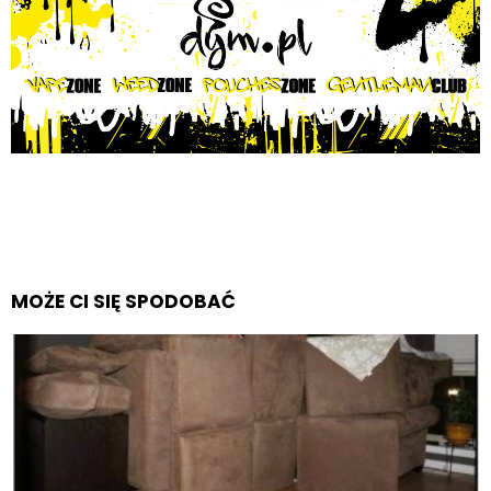
MOŻE CI SIĘ SPODOBAĆ