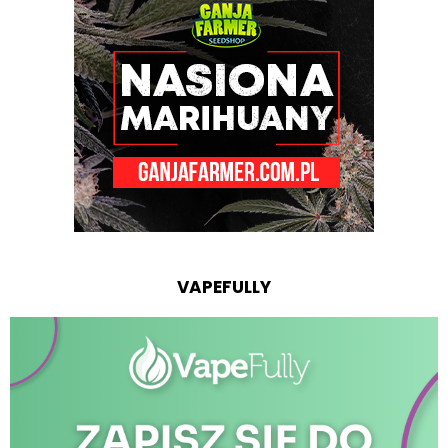
VAPEFULLY