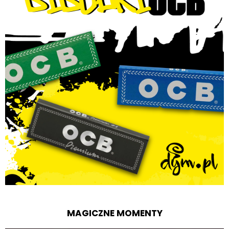
MAGICZNE MOMENTY