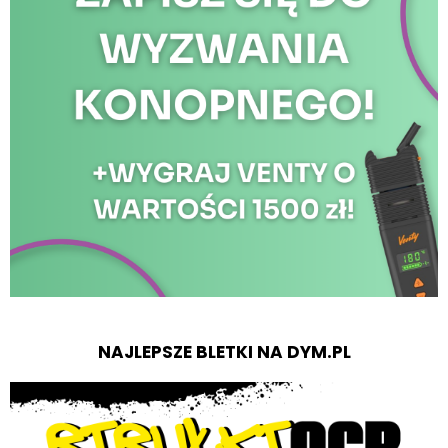
NAJLEPSZE BLETKI NA DYM.PL