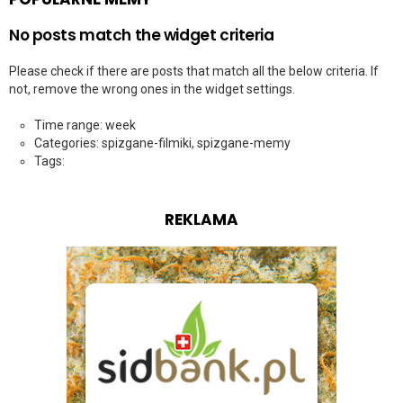
No posts match the widget criteria
Please check if there are posts that match all the below criteria. If
not, remove the wrong ones in the widget settings.
Time range: week
Categories: spizgane-filmiki, spizgane-memy
Tags:
REKLAMA