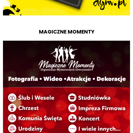
MAGICZNE MOMENTY