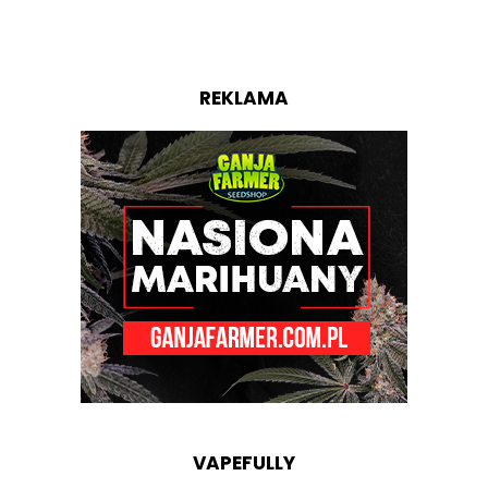
REKLAMA
VAPEFULLY