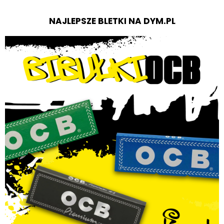
NAJLEPSZE BLETKI NA DYM.PL