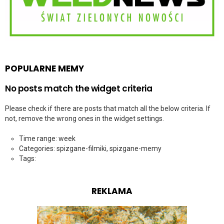
POPULARNE MEMY
No posts match the widget criteria
Please check if there are posts that match all the below criteria. If
not, remove the wrong ones in the widget settings.
Time range: week
Categories: spizgane-filmiki, spizgane-memy
Tags:
REKLAMA