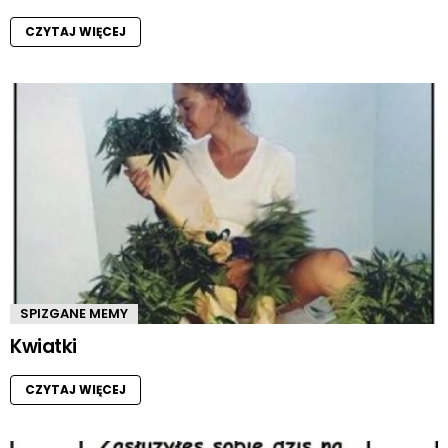
CZYTAJ WIĘCEJ
SPIZGANE MEMY
Kwiatki
CZYTAJ WIĘCEJ