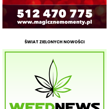
ŚWIAT ZIELONYCH NOWOŚCI