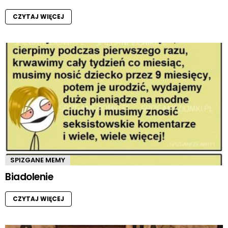
CZYTAJ WIĘCEJ
SPIZGANE MEMY
Biadolenie
CZYTAJ WIĘCEJ