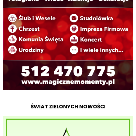
ŚWIAT ZIELONYCH NOWOŚCI