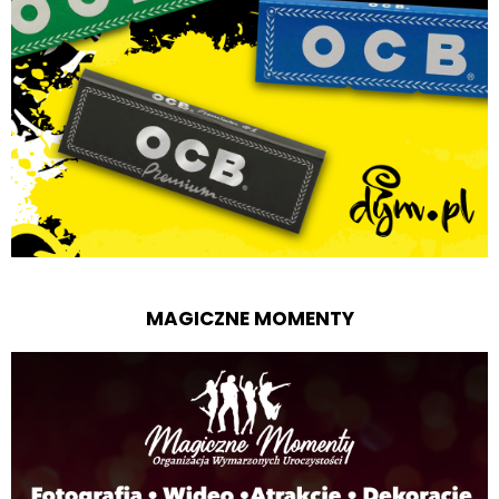
MAGICZNE MOMENTY