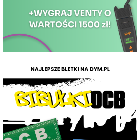
NAJLEPSZE BLETKI NA DYM.PL