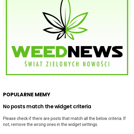
POPULARNE MEMY
No posts match the widget criteria
Please check if there are posts that match all the below criteria. If
not, remove the wrong ones in the widget settings.