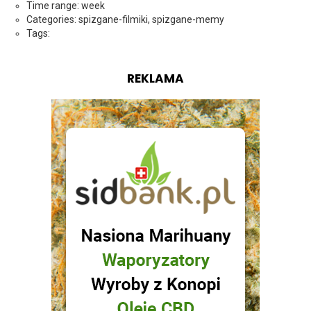
Time range: week
Categories: spizgane-filmiki, spizgane-memy
Tags:
REKLAMA