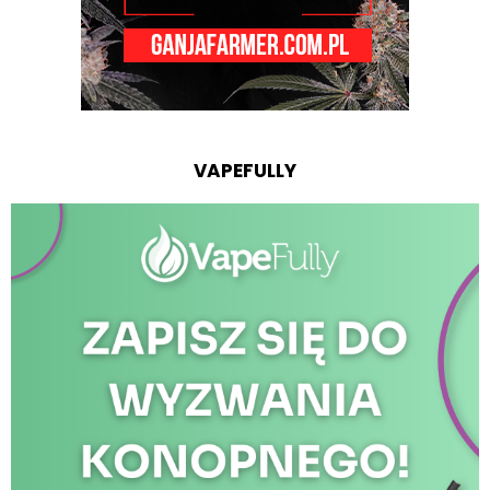
VAPEFULLY