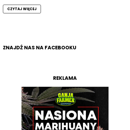
CZYTAJ WIĘCEJ
ZNAJDŹ NAS NA FACEBOOKU
REKLAMA