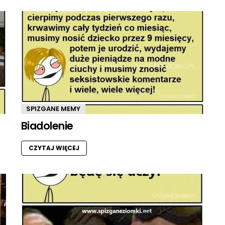
SPIZGANE MEMY
Biadolenie
CZYTAJ WIĘCEJ