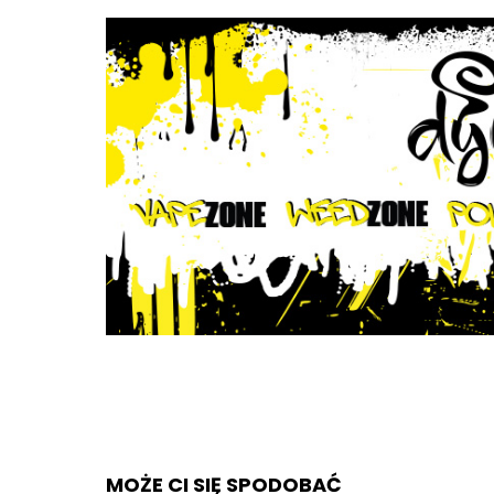
MOŻE CI SIĘ SPODOBAĆ