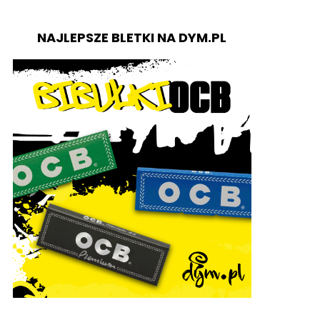
NAJLEPSZE BLETKI NA DYM.PL