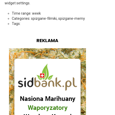
widget settings.
Time range: week
Categories: spizgane-filmiki, spizgane-memy
Tags:
REKLAMA