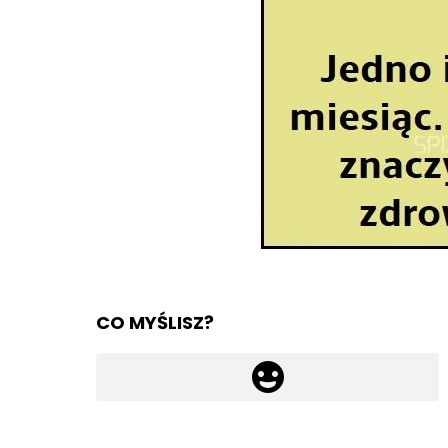
CO MYŚLISZ?