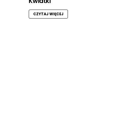
Kwiatki
CZYTAJ WIĘCEJ