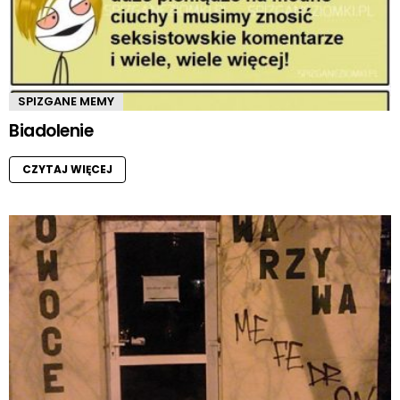
SPIZGANE MEMY
Biadolenie
CZYTAJ WIĘCEJ