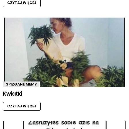
CZYTAJ WIĘCEJ
SPIZGANE MEMY
Kwiatki
CZYTAJ WIĘCEJ