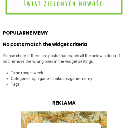
POPULARNE MEMY
No posts match the widget criteria
Please check if there are posts that match all the below criteria. If
not, remove the wrong ones in the widget settings.
Time range: week
Categories: spizgane-filmiki, spizgane-memy
Tags:
REKLAMA