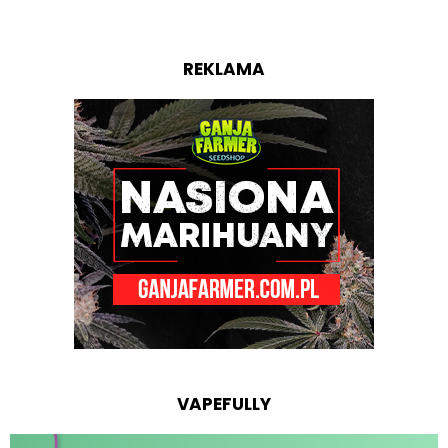
REKLAMA
VAPEFULLY