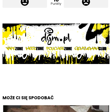
Punkty
MOŻE CI SIĘ SPODOBAĆ