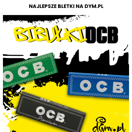
NAJLEPSZE BLETKI NA DYM.PL