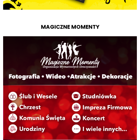
MAGICZNE MOMENTY