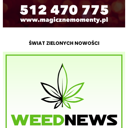
ŚWIAT ZIELONYCH NOWOŚCI