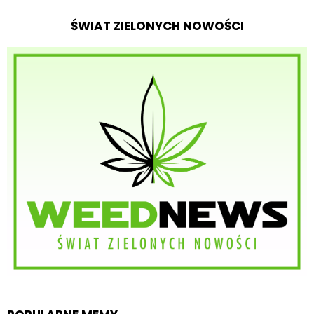
ŚWIAT ZIELONYCH NOWOŚCI