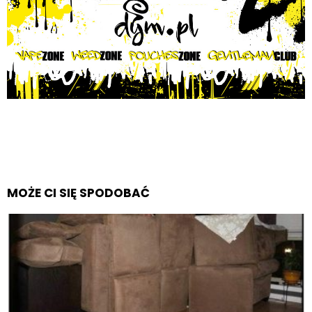
MOŻE CI SIĘ SPODOBAĆ