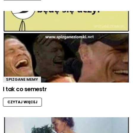
SPIZGANE MEMY
I tak co semestr
CZYTAJ WIĘCEJ