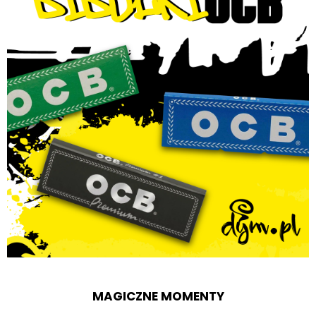
MAGICZNE MOMENTY