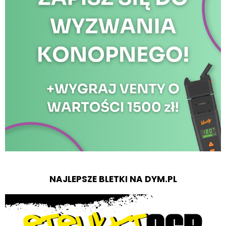
NAJLEPSZE BLETKI NA DYM.PL