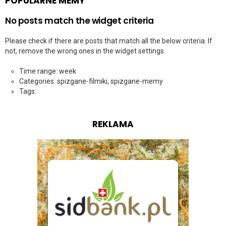
POPULARNE MEMY
No posts match the widget criteria
Please check if there are posts that match all the below criteria. If
not, remove the wrong ones in the widget settings.
Time range: week
Categories: spizgane-filmiki, spizgane-memy
Tags:
REKLAMA