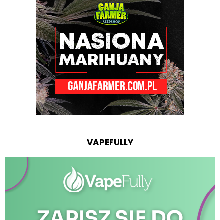
VAPEFULLY