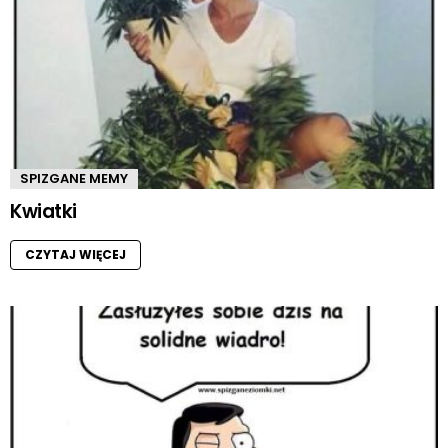
SPIZGANE MEMY
Kwiatki
CZYTAJ WIĘCEJ