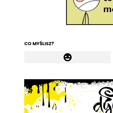
CO MYŚLISZ?