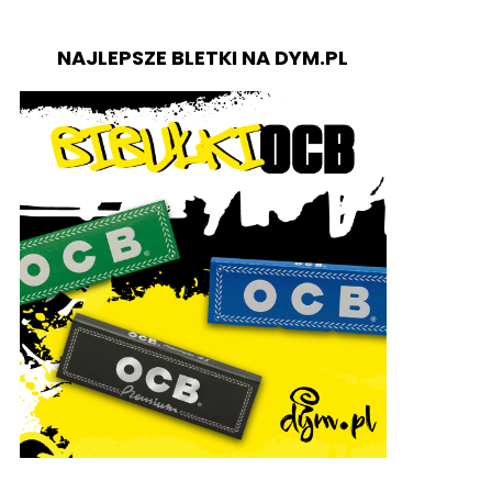
NAJLEPSZE BLETKI NA DYM.PL