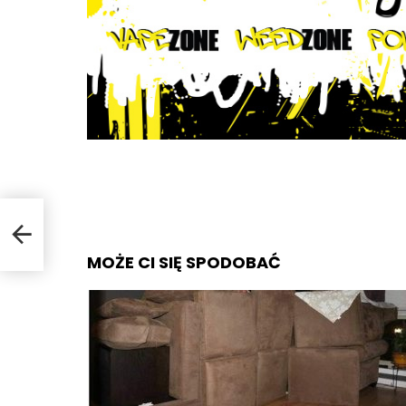
MOŻE CI SIĘ SPODOBAĆ