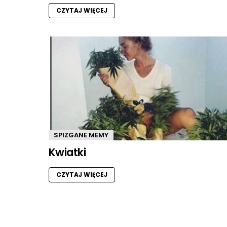
CZYTAJ WIĘCEJ
SPIZGANE MEMY
Kwiatki
CZYTAJ WIĘCEJ