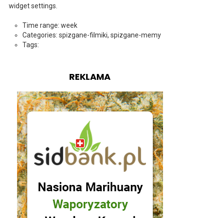
widget settings.
Time range: week
Categories: spizgane-filmiki, spizgane-memy
Tags:
REKLAMA