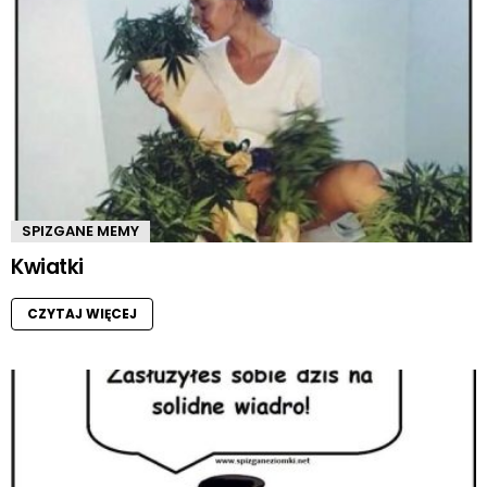
SPIZGANE MEMY
Kwiatki
CZYTAJ WIĘCEJ