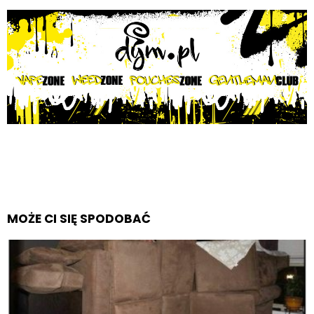
MOŻE CI SIĘ SPODOBAĆ