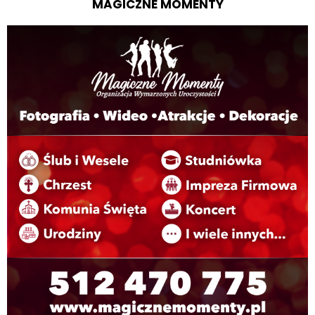
MAGICZNE MOMENTY