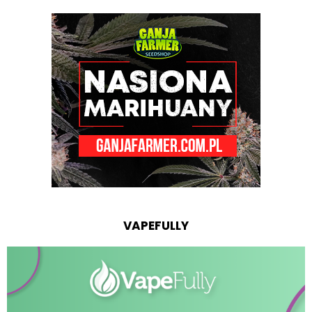
VAPEFULLY