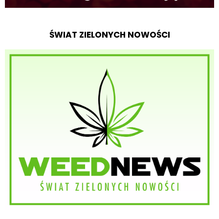
ŚWIAT ZIELONYCH NOWOŚCI