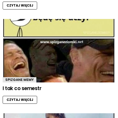
CZYTAJ WIĘCEJ
SPIZGANE MEMY
I tak co semestr
CZYTAJ WIĘCEJ