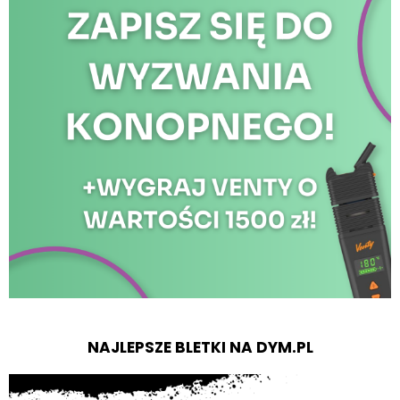
NAJLEPSZE BLETKI NA DYM.PL