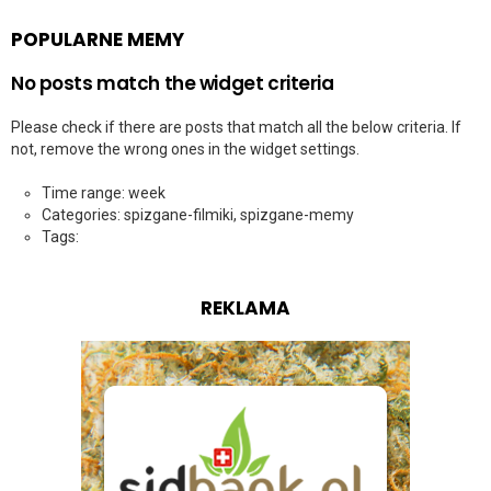
POPULARNE MEMY
No posts match the widget criteria
Please check if there are posts that match all the below criteria. If
not, remove the wrong ones in the widget settings.
Time range: week
Categories: spizgane-filmiki, spizgane-memy
Tags:
REKLAMA