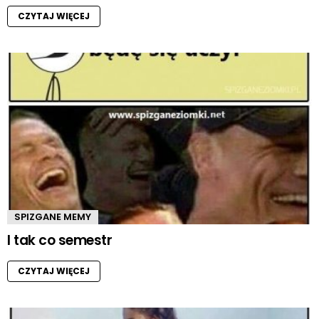
CZYTAJ WIĘCEJ
SPIZGANE MEMY
I tak co semestr
CZYTAJ WIĘCEJ