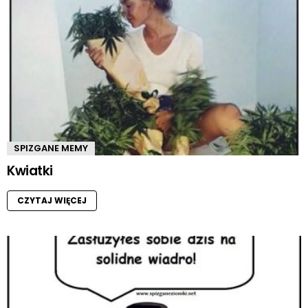
SPIZGANE MEMY
Kwiatki
CZYTAJ WIĘCEJ