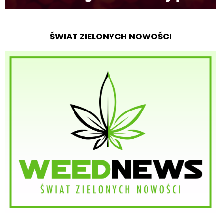
ŚWIAT ZIELONYCH NOWOŚCI