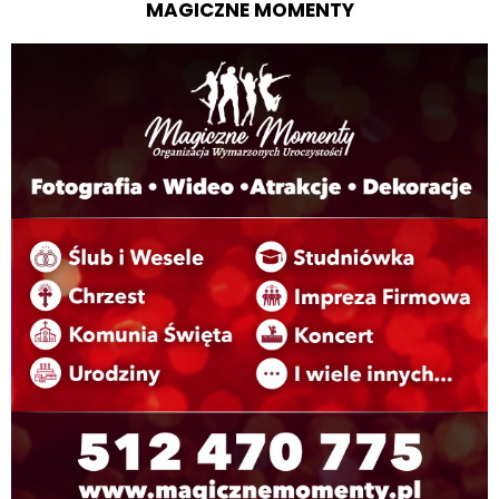
MAGICZNE MOMENTY