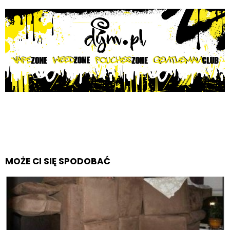
MOŻE CI SIĘ SPODOBAĆ