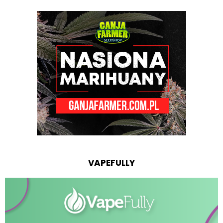
VAPEFULLY