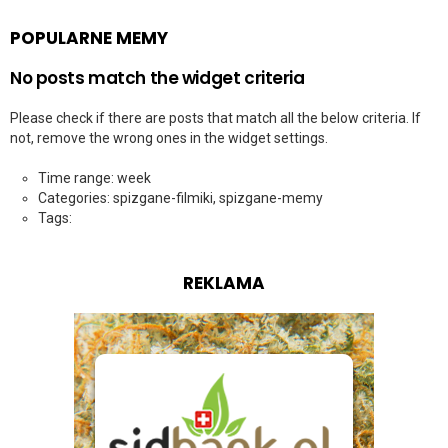
POPULARNE MEMY
No posts match the widget criteria
Please check if there are posts that match all the below criteria. If
not, remove the wrong ones in the widget settings.
Time range: week
Categories: spizgane-filmiki, spizgane-memy
Tags:
REKLAMA