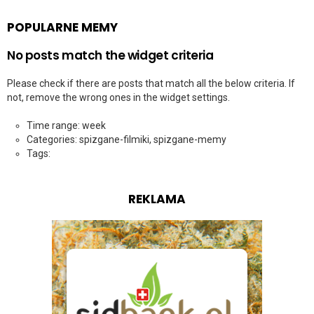
POPULARNE MEMY
No posts match the widget criteria
Please check if there are posts that match all the below criteria. If
not, remove the wrong ones in the widget settings.
Time range: week
Categories: spizgane-filmiki, spizgane-memy
Tags:
REKLAMA