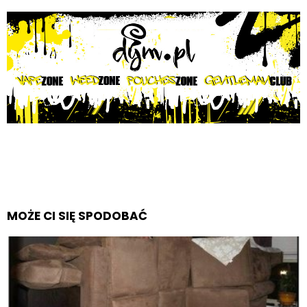
MOŻE CI SIĘ SPODOBAĆ