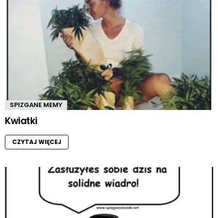
SPIZGANE MEMY
Kwiatki
CZYTAJ WIĘCEJ