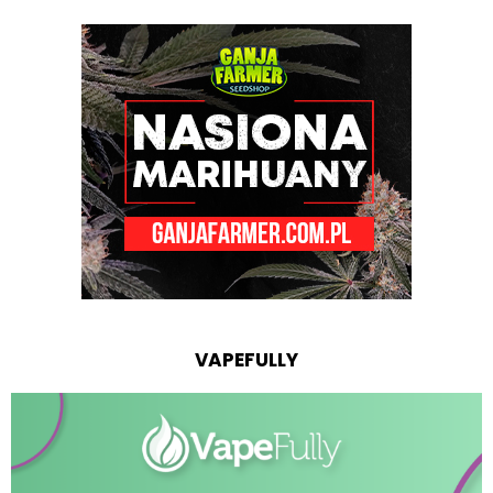
VAPEFULLY