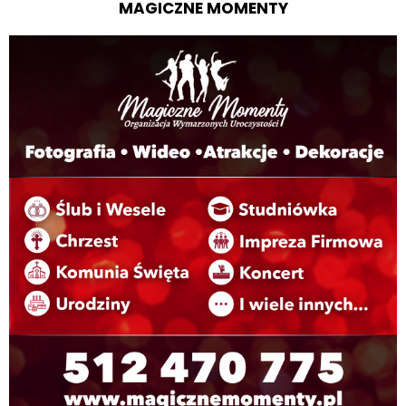
MAGICZNE MOMENTY