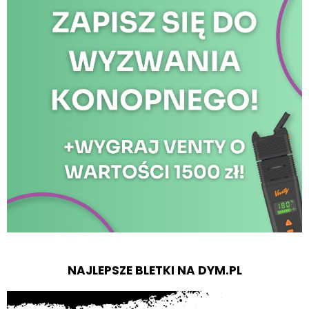
NAJLEPSZE BLETKI NA DYM.PL