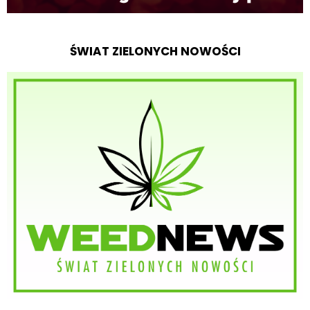
ŚWIAT ZIELONYCH NOWOŚCI