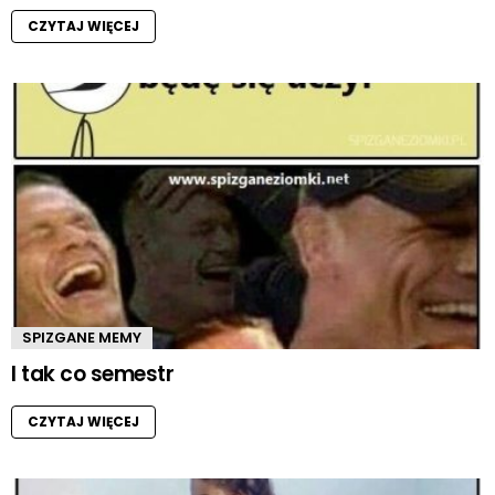
CZYTAJ WIĘCEJ
SPIZGANE MEMY
I tak co semestr
CZYTAJ WIĘCEJ