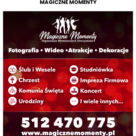
MAGICZNE MOMENTY