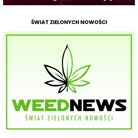
ŚWIAT ZIELONYCH NOWOŚCI