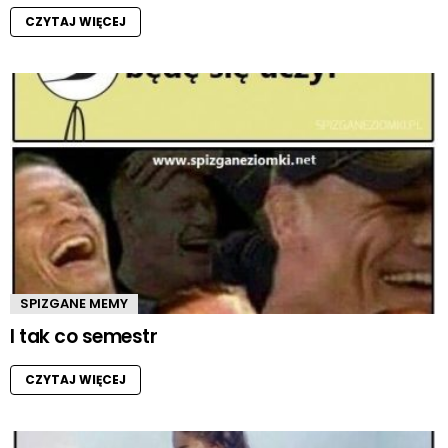
CZYTAJ WIĘCEJ
SPIZGANE MEMY
I tak co semestr
CZYTAJ WIĘCEJ