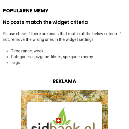
POPULARNE MEMY
No posts match the widget criteria
Please check if there are posts that match all the below criteria. If
not, remove the wrong ones in the widget settings.
Time range: week
Categories: spizgane-filmiki, spizgane-memy
Tags:
REKLAMA