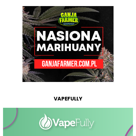
VAPEFULLY