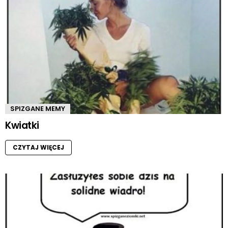
SPIZGANE MEMY
Kwiatki
CZYTAJ WIĘCEJ