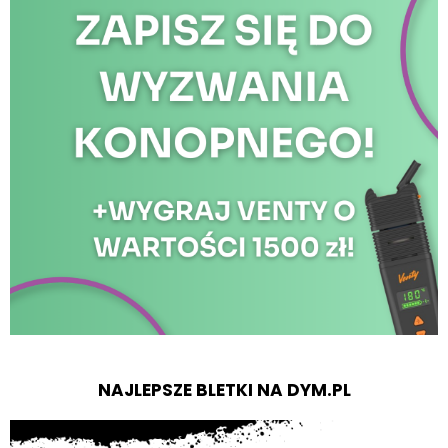
NAJLEPSZE BLETKI NA DYM.PL