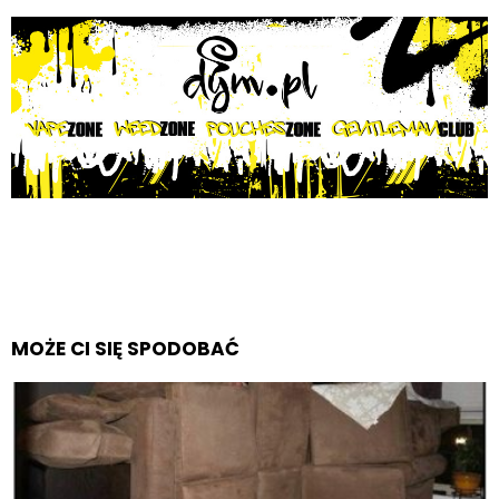
MOŻE CI SIĘ SPODOBAĆ