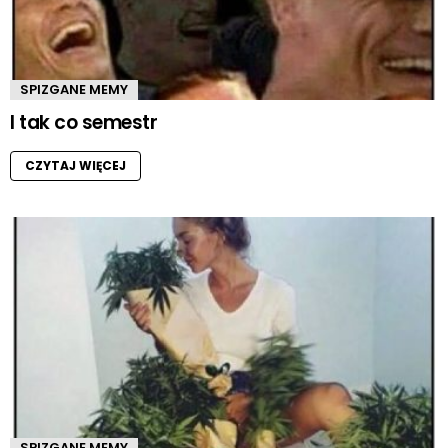
SPIZGANE MEMY
I tak co semestr
CZYTAJ WIĘCEJ
SPIZGANE MEMY