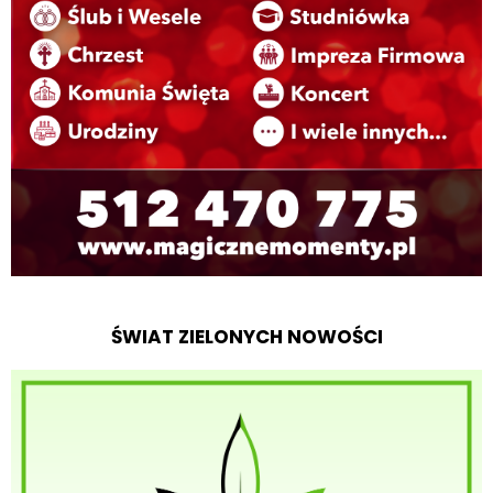
ŚWIAT ZIELONYCH NOWOŚCI