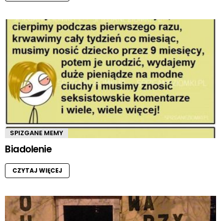
SPIZGANE MEMY
Biadolenie
CZYTAJ WIĘCEJ