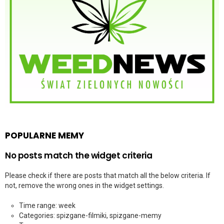
POPULARNE MEMY
No posts match the widget criteria
Please check if there are posts that match all the below criteria. If
not, remove the wrong ones in the widget settings.
Time range: week
Categories: spizgane-filmiki, spizgane-memy