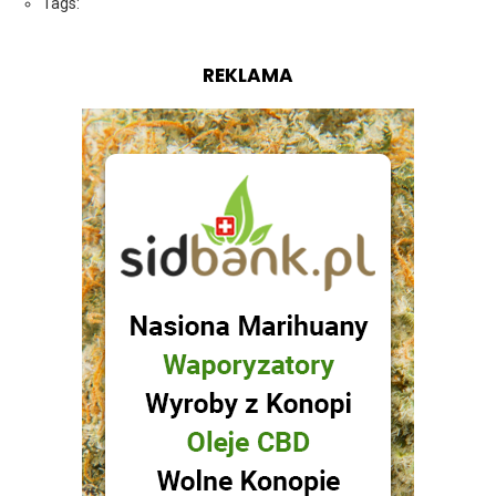
Tags:
REKLAMA