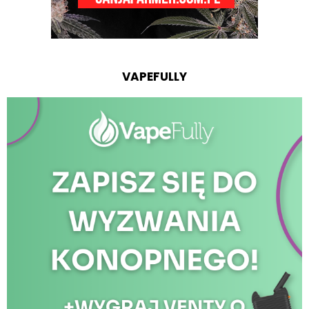
VAPEFULLY