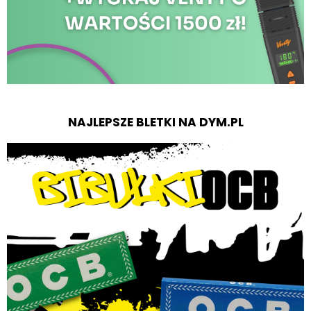
NAJLEPSZE BLETKI NA DYM.PL