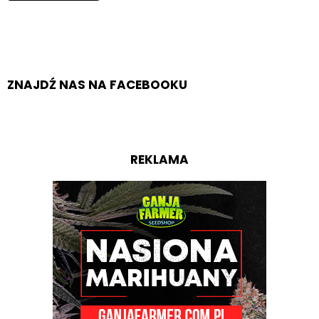
ZNAJDŹ NAS NA FACEBOOKU
REKLAMA