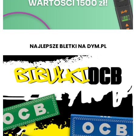
NAJLEPSZE BLETKI NA DYM.PL