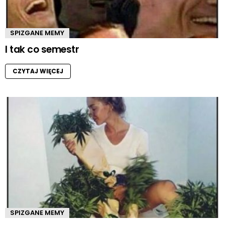
SPIZGANE MEMY
I tak co semestr
CZYTAJ WIĘCEJ
SPIZGANE MEMY