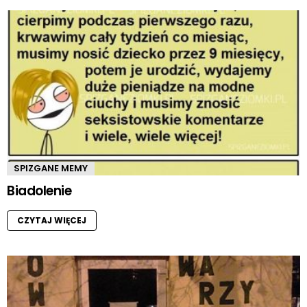
SPIZGANE MEMY
Biadolenie
CZYTAJ WIĘCEJ