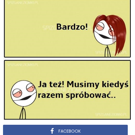
FACEBOOK