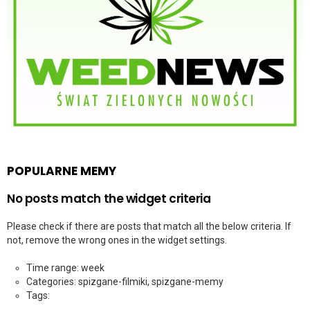
POPULARNE MEMY
No posts match the widget criteria
Please check if there are posts that match all the below criteria. If
not, remove the wrong ones in the widget settings.
Time range: week
Categories: spizgane-filmiki, spizgane-memy
Tags: