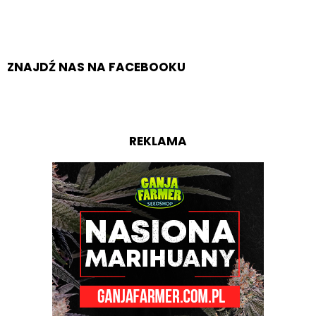
ZNAJDŹ NAS NA FACEBOOKU
REKLAMA