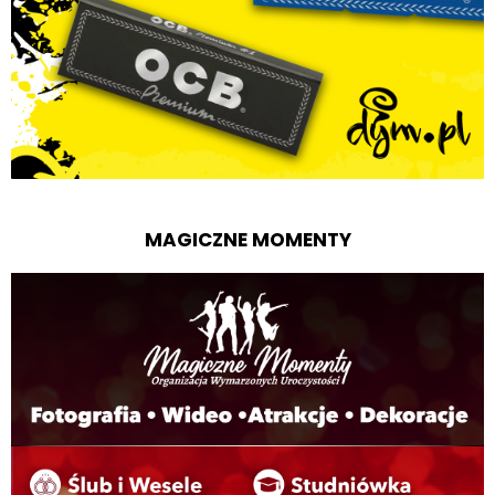
MAGICZNE MOMENTY