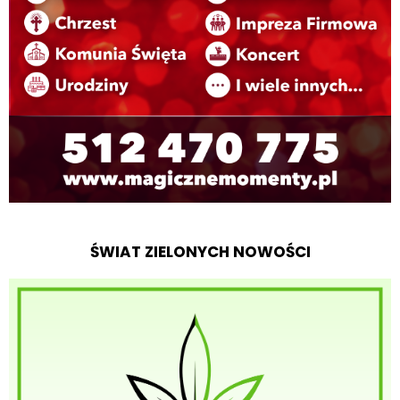
ŚWIAT ZIELONYCH NOWOŚCI