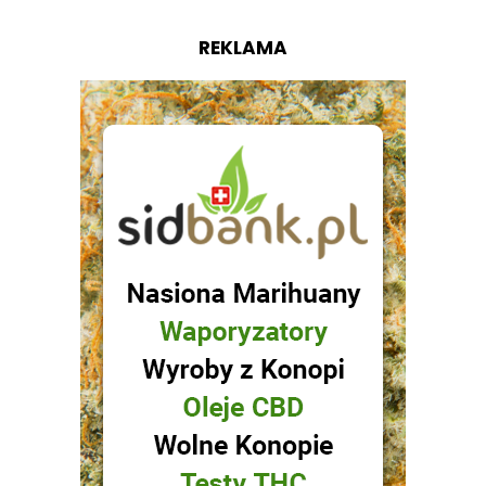
REKLAMA