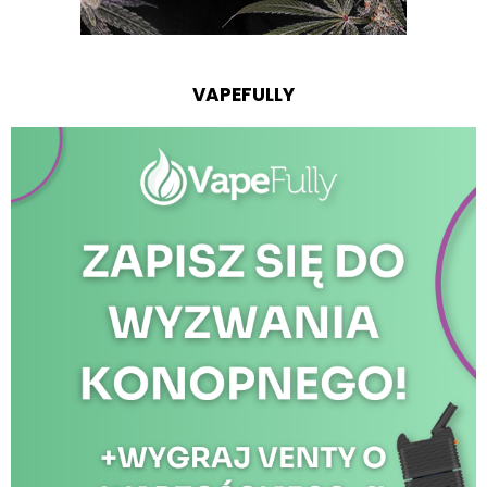
VAPEFULLY