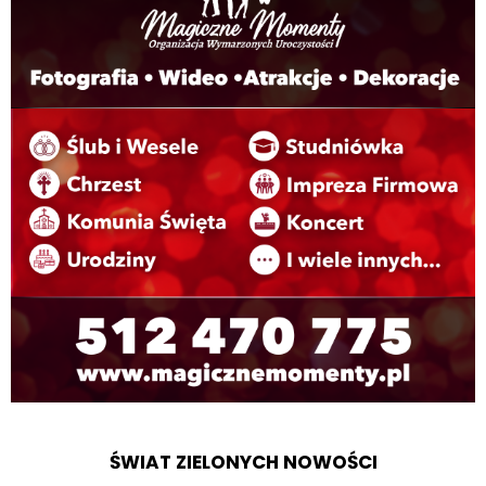
ŚWIAT ZIELONYCH NOWOŚCI