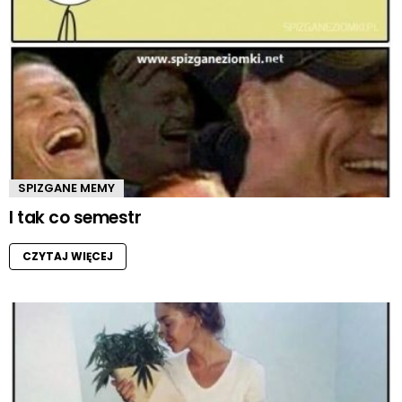
SPIZGANE MEMY
I tak co semestr
CZYTAJ WIĘCEJ