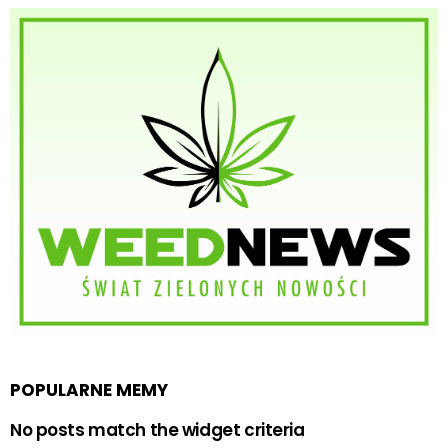
POPULARNE MEMY
No posts match the widget criteria