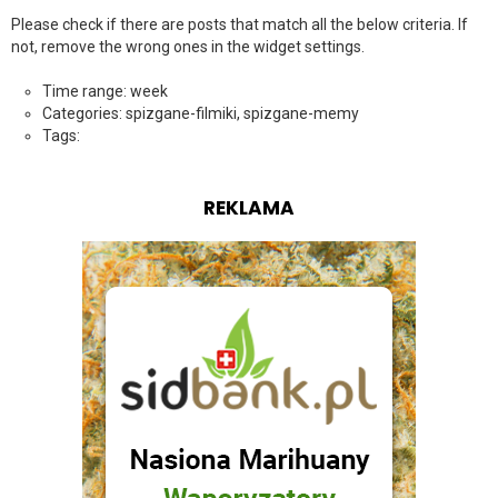
Please check if there are posts that match all the below criteria. If
not, remove the wrong ones in the widget settings.
Time range: week
Categories: spizgane-filmiki, spizgane-memy
Tags:
REKLAMA