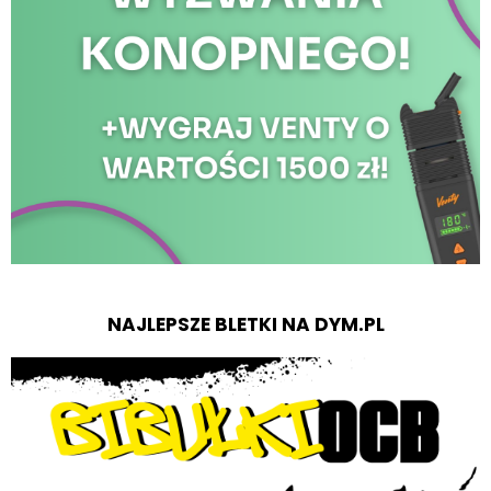
NAJLEPSZE BLETKI NA DYM.PL