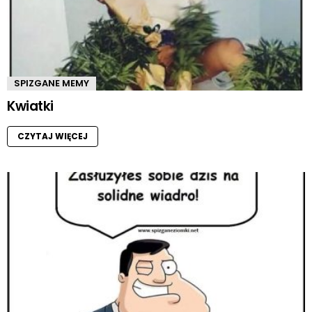
SPIZGANE MEMY
Kwiatki
CZYTAJ WIĘCEJ