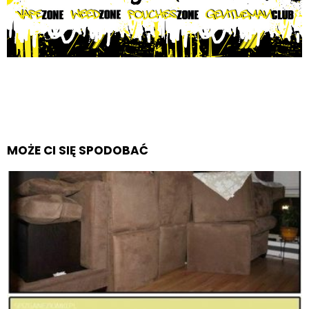
MOŻE CI SIĘ SPODOBAĆ