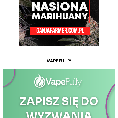
VAPEFULLY