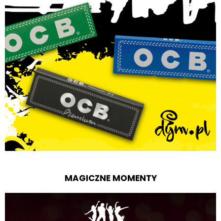
MAGICZNE MOMENTY