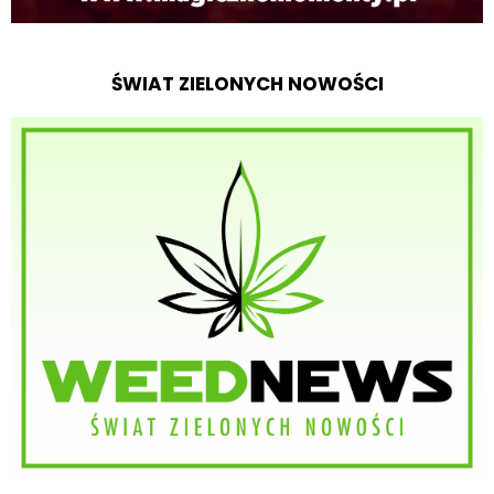
ŚWIAT ZIELONYCH NOWOŚCI