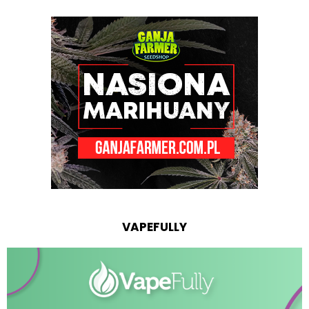
VAPEFULLY