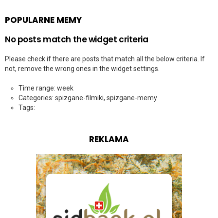
POPULARNE MEMY
No posts match the widget criteria
Please check if there are posts that match all the below criteria. If
not, remove the wrong ones in the widget settings.
Time range: week
Categories: spizgane-filmiki, spizgane-memy
Tags:
REKLAMA