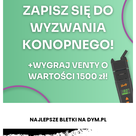
NAJLEPSZE BLETKI NA DYM.PL