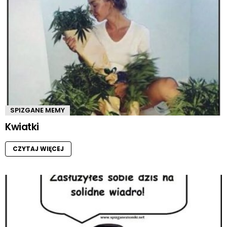
SPIZGANE MEMY
Kwiatki
CZYTAJ WIĘCEJ