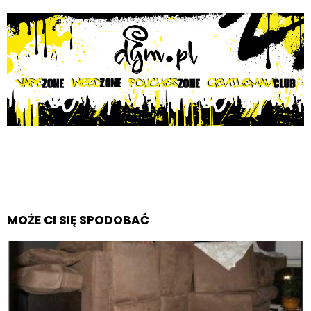
MOŻE CI SIĘ SPODOBAĆ