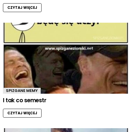
CZYTAJ WIĘCEJ
SPIZGANE MEMY
I tak co semestr
CZYTAJ WIĘCEJ