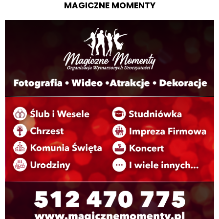
MAGICZNE MOMENTY