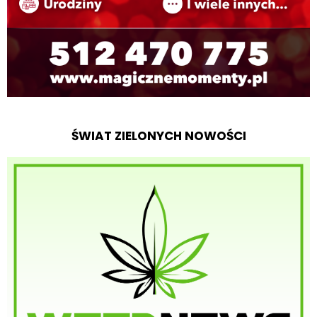
ŚWIAT ZIELONYCH NOWOŚCI