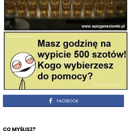
FACEBOOK
CO MYŚLISZ?