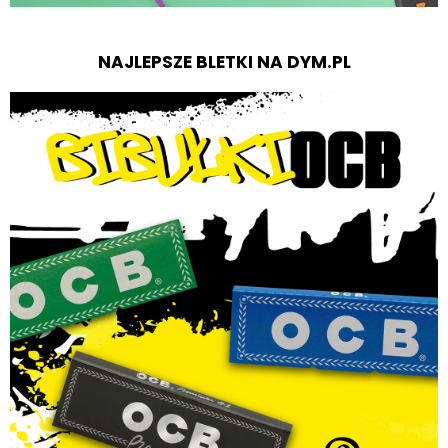
NAJLEPSZE BLETKI NA DYM.PL