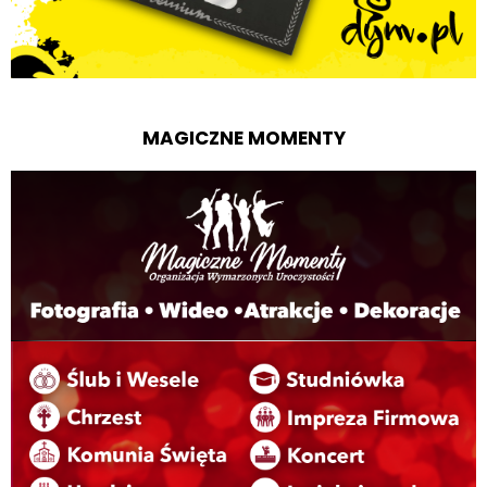
MAGICZNE MOMENTY