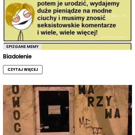
SPIZGANE MEMY
Biadolenie
CZYTAJ WIĘCEJ