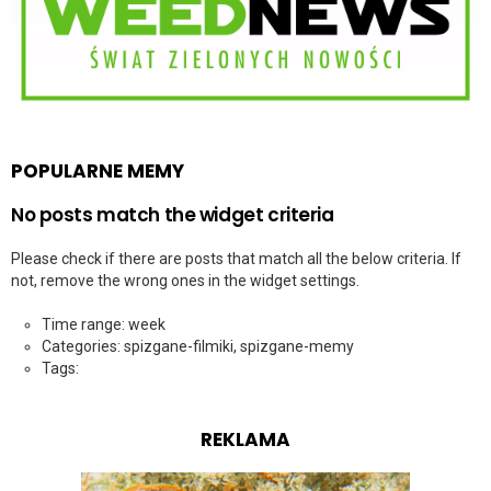
POPULARNE MEMY
No posts match the widget criteria
Please check if there are posts that match all the below criteria. If
not, remove the wrong ones in the widget settings.
Time range: week
Categories: spizgane-filmiki, spizgane-memy
Tags:
REKLAMA