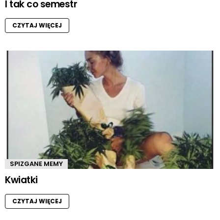
I tak co semestr
CZYTAJ WIĘCEJ
SPIZGANE MEMY
Kwiatki
CZYTAJ WIĘCEJ