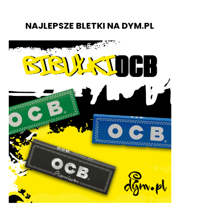
NAJLEPSZE BLETKI NA DYM.PL