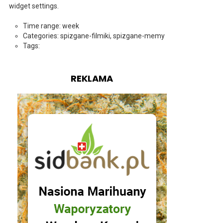
widget settings.
Time range: week
Categories: spizgane-filmiki, spizgane-memy
Tags:
REKLAMA