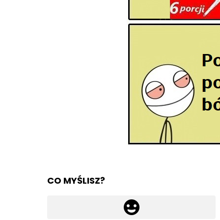
CO MYŚLISZ?