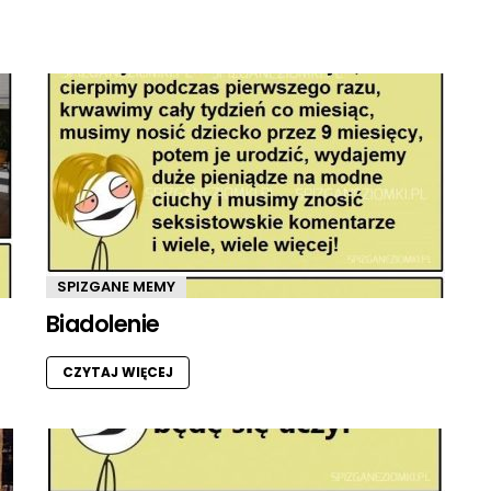
SPIZGANE MEMY
Biadolenie
CZYTAJ WIĘCEJ