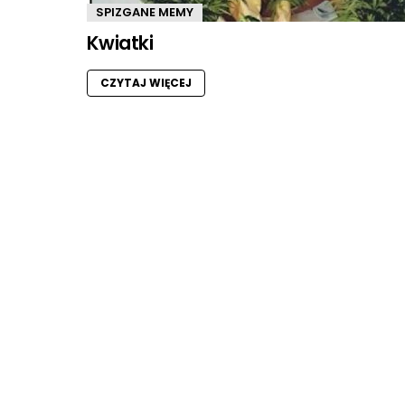
SPIZGANE MEMY
Kwiatki
CZYTAJ WIĘCEJ