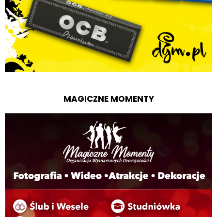
MAGICZNE MOMENTY