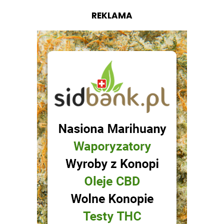
REKLAMA