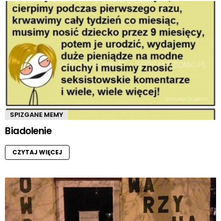
SPIZGANE MEMY
Biadolenie
CZYTAJ WIĘCEJ