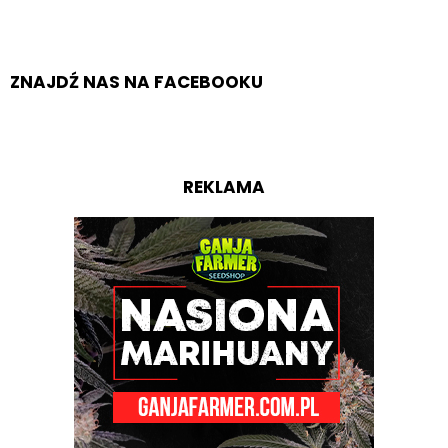
ZNAJDŹ NAS NA FACEBOOKU
REKLAMA