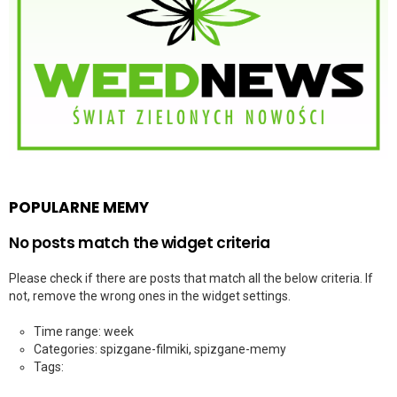
POPULARNE MEMY
No posts match the widget criteria
Please check if there are posts that match all the below criteria. If
not, remove the wrong ones in the widget settings.
Time range: week
Categories: spizgane-filmiki, spizgane-memy
Tags: