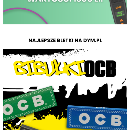
NAJLEPSZE BLETKI NA DYM.PL