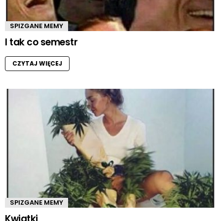
SPIZGANE MEMY
I tak co semestr
CZYTAJ WIĘCEJ
SPIZGANE MEMY
Kwiatki