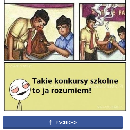
FACEBOOK