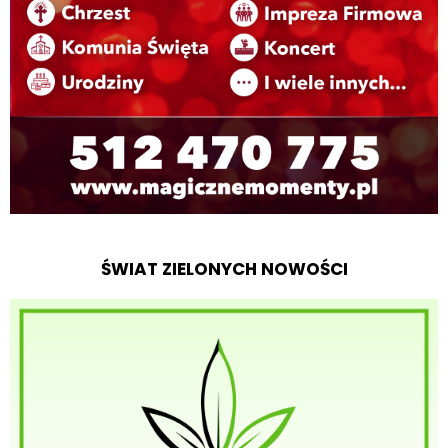
ŚWIAT ZIELONYCH NOWOŚCI