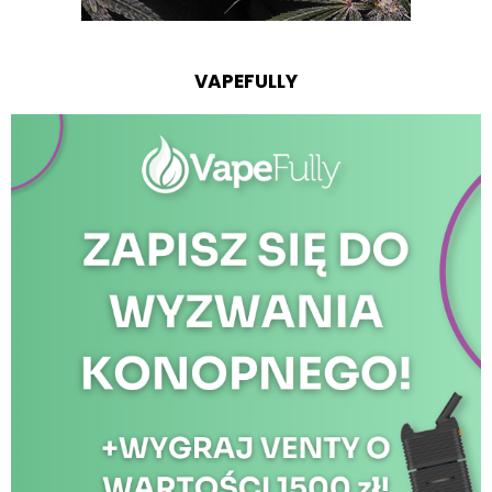
VAPEFULLY