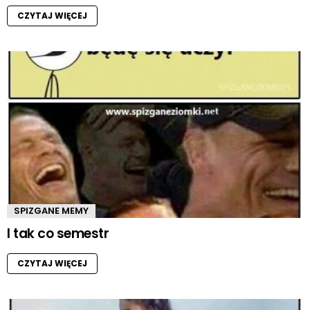
CZYTAJ WIĘCEJ
SPIZGANE MEMY
I tak co semestr
CZYTAJ WIĘCEJ