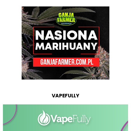
VAPEFULLY