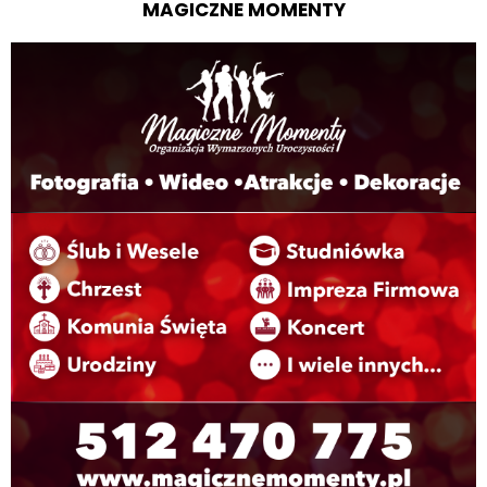
MAGICZNE MOMENTY