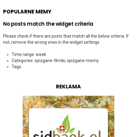
POPULARNE MEMY
No posts match the widget criteria
Please check if there are posts that match all the below criteria. If
not, remove the wrong ones in the widget settings.
Time range: week
Categories: spizgane-filmiki, spizgane-memy
Tags:
REKLAMA