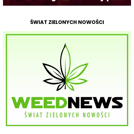
ŚWIAT ZIELONYCH NOWOŚCI