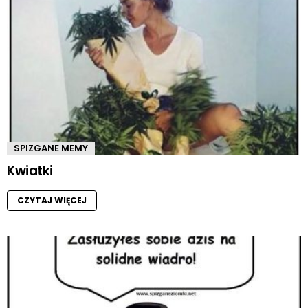
SPIZGANE MEMY
Kwiatki
CZYTAJ WIĘCEJ