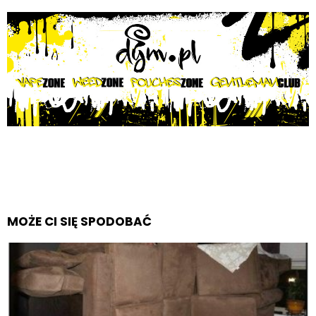
MOŻE CI SIĘ SPODOBAĆ