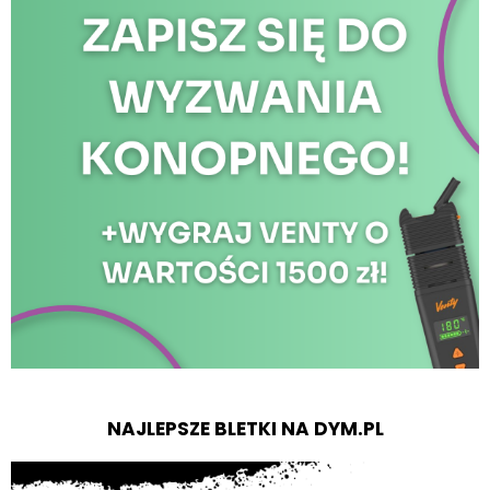
NAJLEPSZE BLETKI NA DYM.PL