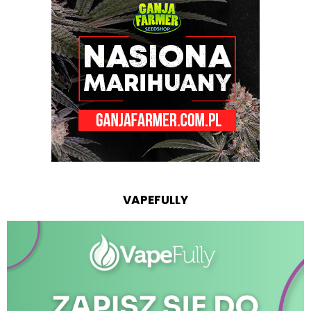
VAPEFULLY