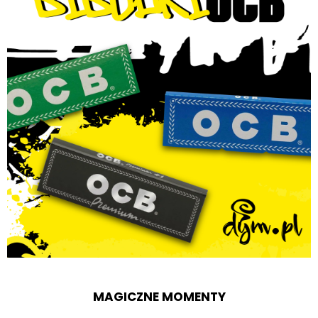
MAGICZNE MOMENTY