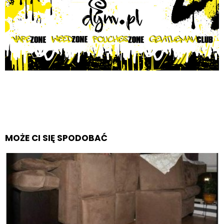
MOŻE CI SIĘ SPODOBAĆ