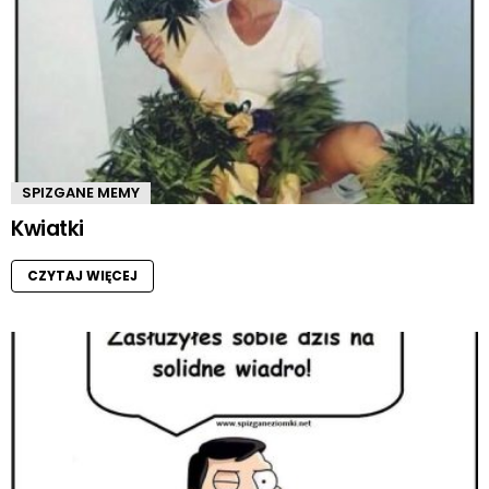
SPIZGANE MEMY
Kwiatki
CZYTAJ WIĘCEJ