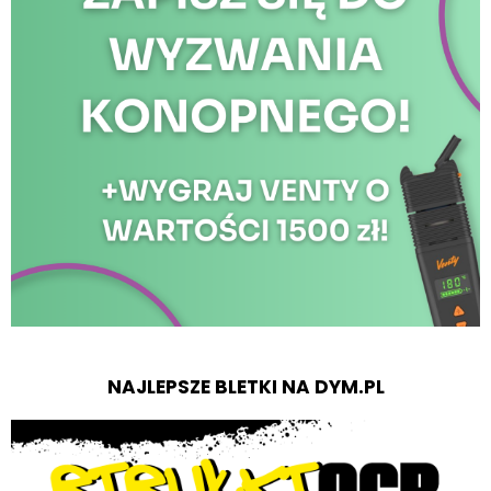
NAJLEPSZE BLETKI NA DYM.PL