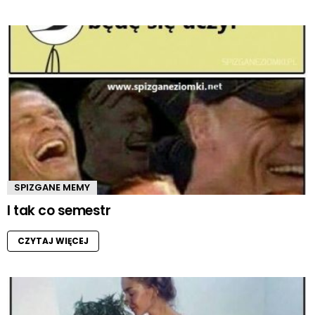
SPIZGANE MEMY
I tak co semestr
CZYTAJ WIĘCEJ