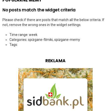
No posts match the widget criteria
Please check if there are posts that match all the below criteria. If
not, remove the wrong ones in the widget settings.
Time range: week
Categories: spizgane-filmiki, spizgane-memy
Tags:
REKLAMA