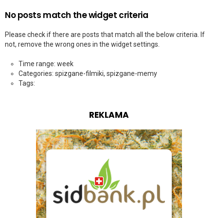
No posts match the widget criteria
Please check if there are posts that match all the below criteria. If
not, remove the wrong ones in the widget settings.
Time range: week
Categories: spizgane-filmiki, spizgane-memy
Tags:
REKLAMA