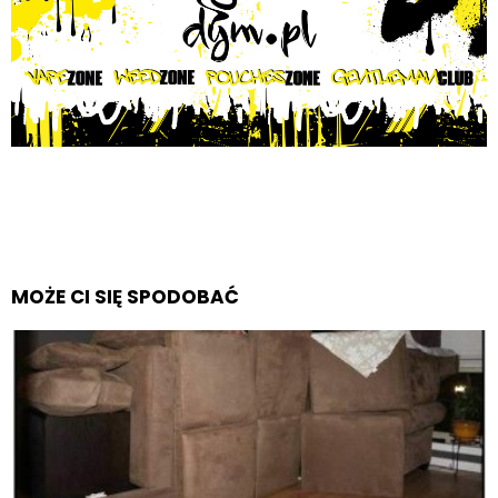
MOŻE CI SIĘ SPODOBAĆ