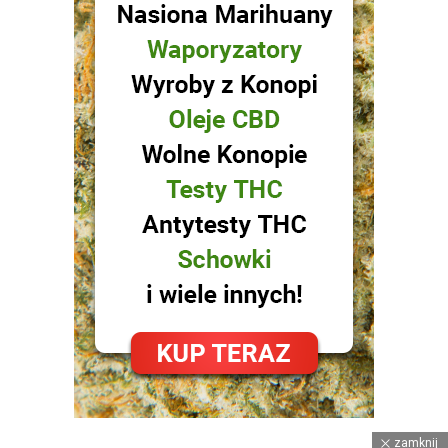
zamknij