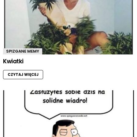
SPIZGANE MEMY
Kwiatki
CZYTAJ WIĘCEJ