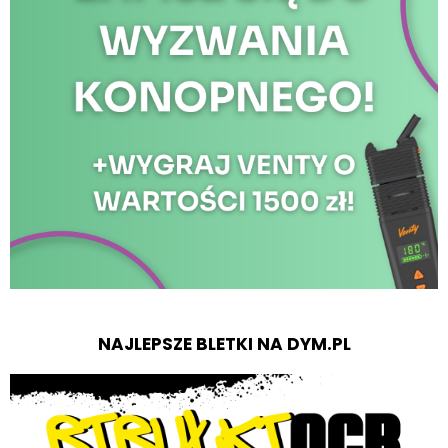
NAJLEPSZE BLETKI NA DYM.PL