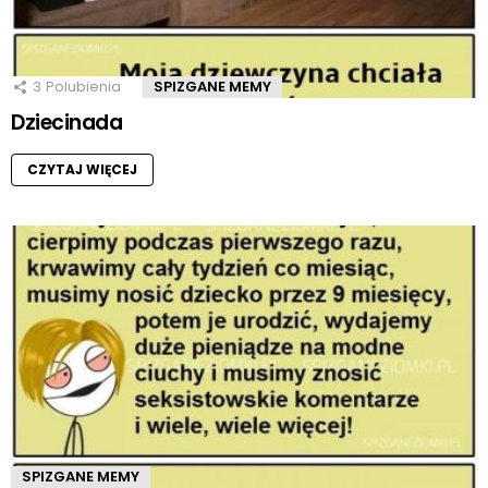
3
Polubienia
SPIZGANE MEMY
Dziecinada
CZYTAJ WIĘCEJ
SPIZGANE MEMY