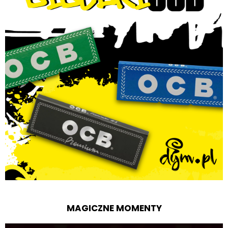
MAGICZNE MOMENTY