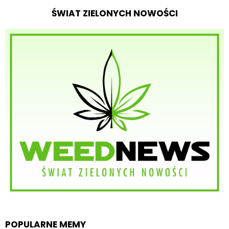
ŚWIAT ZIELONYCH NOWOŚCI
POPULARNE MEMY