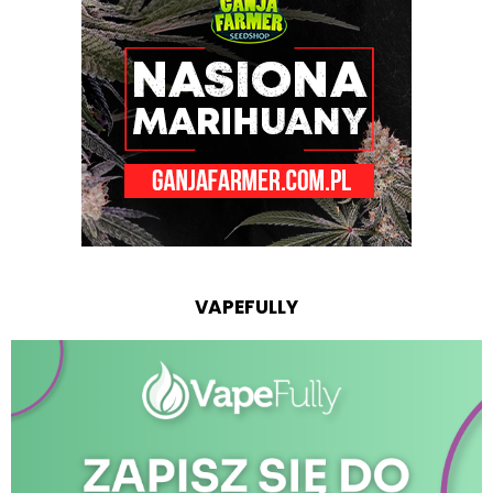
VAPEFULLY